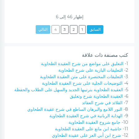
إظهار
46
إلى
6
السابق
1
2
3
4
التالي
كتب مصنفة ذات علاقة
1-
التعليق على مواضع من شرح العقيدة الطحاوية
2-
التعليقات البازية على شرح الطحاوية
3-
التعليقات المختصرة على متن العقيدة الطحاوية
4-
التوضيحات الجلية على شرح العقيدة الطحاوية
5-
العقيدة الطحاوية بترتيبها الجديد والسهل على الطلاب والحفظة
6-
العقيدة الطحاوية شرح وتعليق
7-
القلائد في شرح العقائد
8-
النور اللامع والبرهان الساطع في شرح عقيدة الطحاوي
9-
الهداية الربانية في شرح العقيدة الطحاوية
10-
جامع شروح العقيدة الطحاوية
11-
حاشية ابن مانع على العقيدة الطحاوية
12-
شرح ابن أبي العز على عقيدة الطحاوي