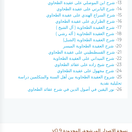
13-
شرح ابن الموصلي على عقيدة الطحاوي
14-
شرح البابرتي على عقيدة الطحاوي
15-
شرح السراج الهندي على عقيدة الطحاوي
16-
شرح الطرازي على عقيدة الطحاوي
17-
شرح العقيدة الطحاوية ( آل الشيخ )
18-
شرح العقيدة الطحاوية ( آله رشي )
19-
شرح العقيدة الطحاوية (الشبل)
20-
شرح العقيدة الطحاوية الميسر
21-
شرح القسطنطيني على عقيدة الطحاوي
22-
شرح الميداني على العقيدة الطحاوية
23-
شرح شيخ زاده على عقائد الطحاوي
24-
شرح مجهول على عقيدة الطحاوي
25-
شروح العقيدة الطحاوية بين أهل السنة والمتكلمين دراسة
تحليلية نقدية
26-
نور اليقين في أصول الدين في شرح عقائد الطحاوي
نسخة الإصدار المرشحة، المحدودة v0.9