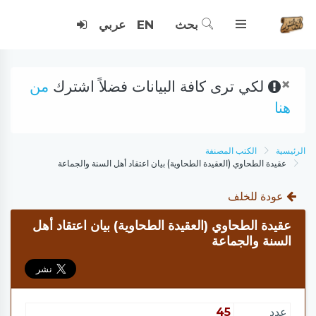
بحث
EN
عربي
×
لكي ترى كافة البيانات فضلاً اشترك
من
هنا
الرئيسية
الكتب المصنفة
عقيدة الطحاوي (العقيدة الطحاوية) بيان اعتقاد أهل السنة والجماعة
عودة للخلف
عقيدة الطحاوي (العقيدة الطحاوية) بيان اعتقاد أهل
السنة والجماعة
عدد
45