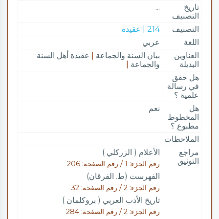
تاريخ
...
التصنيف
التصنيف
214 | عقيدة
اللغة
عربي
العناوين
بيان السنة والجماعة
|
عقيدة أهل السنة
البديلة
والجماعة
|
هل حقق
في رسالة
علمية ؟
هل
نعم
المخطوط
مطبوع ؟
الملاحظات
مراجع
الأعلام ( الزركلي )
التوثيق
رقم الجزء: 1 / رقم الصفحة: 206
الفهرست (ط. الفرقان)
رقم الجزء: 2 / رقم الصفحة: 32
تاريخ الأدب العربي ( بروكلمان )
رقم الجزء: 2 / رقم الصفحة: 284