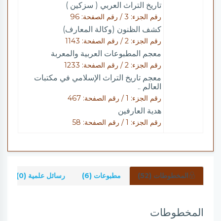
تاريخ التراث العربي ( سزكين )
رقم الجزء: 3 / رقم الصفحة: 96
كشف الظنون (وكالة المعارف)
رقم الجزء: 2 / رقم الصفحة: 1143
معجم المطبوعات العربية والمعربة
رقم الجزء: 2 / رقم الصفحة: 1233
معجم تاريخ التراث الإسلامي في مكتبات
العالم ..
رقم الجزء: 1 / رقم الصفحة: 467
هدية العارفين
رقم الجزء: 1 / رقم الصفحة: 58
المخطوطات (52)
مطبوعات (6)
رسائل علمية (0)
المخطوطات