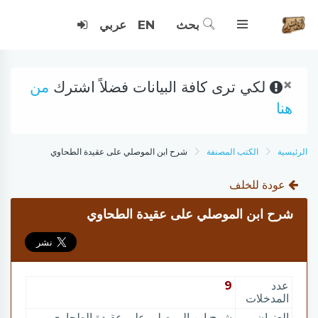
بحث
EN
عربي
×
لكي ترى كافة البيانات فضلاً اشترك
من
هنا
الرئيسية
الكتب المصنفة
شرح ابن الموصلي على عقيدة الطحاوي
عودة للخلف
شرح ابن الموصلي على عقيدة الطحاوي
عدد
9
المدخلات
العنوان
شرح ابن الموصلي على عقيدة الطحاوي