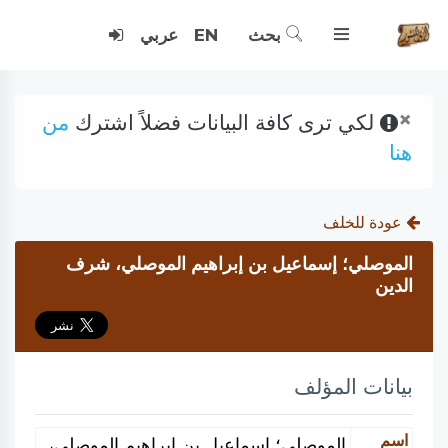
بحث
EN
عربي
×
لكي ترى كافة البيانات فضلاً اشترك
من
هنا
عودة للخلف
الموصلي؛ إسماعيل بن إبراهيم الموصلي، شرف
الدين
بيانات المؤلف
اسم
الموصلي؛ إسماعيل بن إبراهيم الموصلي،