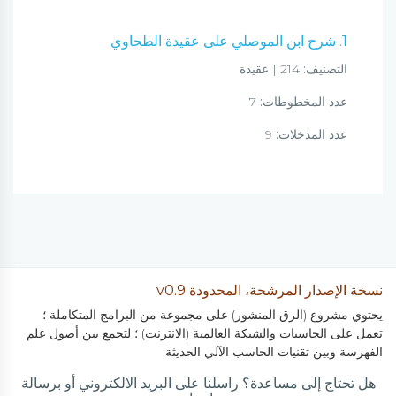
1. شرح ابن الموصلي على عقيدة الطحاوي
التصنيف:
214 | عقيدة
عدد المخطوطات:
7
عدد المدخلات:
9
نسخة الإصدار المرشحة، المحدودة v0.9
يحتوي مشروع (الرق المنشور) على مجموعة من البرامج المتكاملة ؛
تعمل على الحاسبات والشبكة العالمية (الانترنت) ؛ لتجمع بين أصول علم
الفهرسة وبين تقنيات الحاسب الآلي الحديثة.
هل تحتاج إلى مساعدة؟ راسلنا على البريد الالكتروني أو برسالة