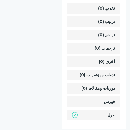
تخريج (0)
ترتيب (0)
تراجم (0)
ترجمات (0)
أخرى (0)
ندوات ومؤتمرات (0)
دوريات ومقالات (0)
فهرس
حول