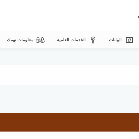
البيانات
الخدمات العلمية
معلومات تهمك