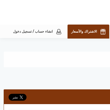
الاشتراك والأسعار
انشاء حساب / تسجيل دخول