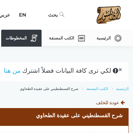
بحث
EN
عربي
الرئيسية
الكتب المصنفة
المخطوطات
×
لكي ترى كافة البيانات فضلاً اشترك
من هنا
الرئيسية
الكتب المصنفة
شرح القسطنطيني على عقيدة الطحاوي
عودة للخلف
شرح القسطنطيني على عقيدة الطحاوي