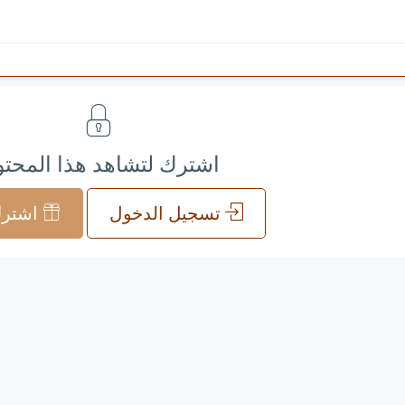
اشترك لتشاهد هذا المحت
تسجيل الدخول
اشترك