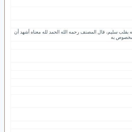
ى الله بقلب سليم، قال المصنف رحمه الله الحمد لله معناه أشهد أن
 ومخصوص به