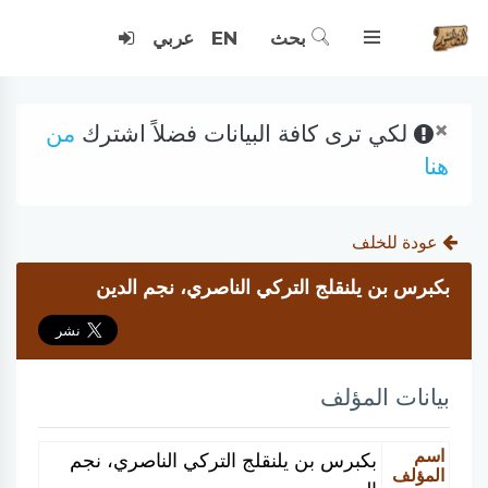
بحث
EN
عربي
×
لكي ترى كافة البيانات فضلاً اشترك
من
هنا
عودة للخلف
بكبرس بن يلنقلج التركي الناصري، نجم الدين
بيانات المؤلف
اسم
بكبرس بن يلنقلج التركي الناصري، نجم
المؤلف