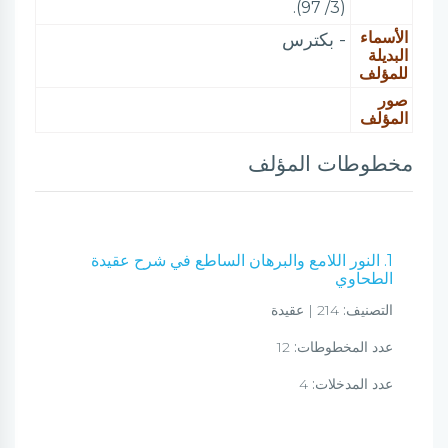
(3/ 97).
الأسماء
- بكترس
البديلة
للمؤلف
صور
المؤلف
مخطوطات المؤلف
1. النور اللامع والبرهان الساطع في شرح عقيدة
الطحاوي
التصنيف:
214 | عقيدة
عدد المخطوطات:
12
عدد المدخلات:
4