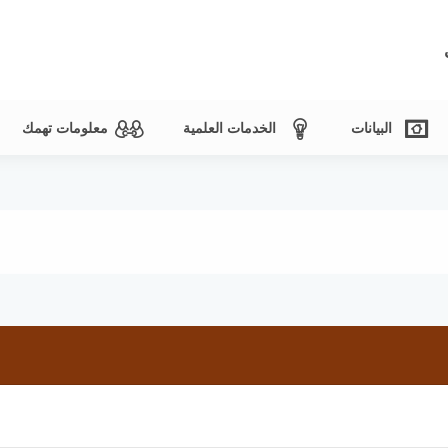
البيانات
الخدمات العلمية
معلومات تهمك