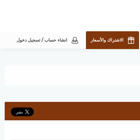
الاشتراك والأسعار
انشاء حساب / تسجيل دخول