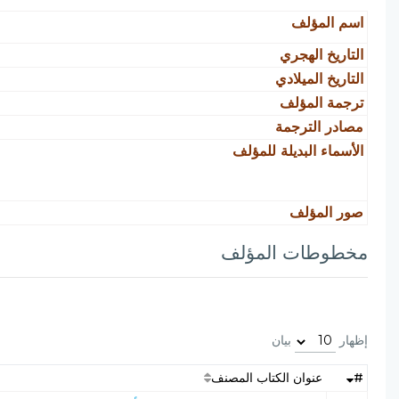
اسم المؤلف
التاريخ الهجري
التاريخ الميلادي
ترجمة المؤلف
مصادر الترجمة
الأسماء البديلة للمؤلف
صور المؤلف
مخطوطات المؤلف
إظهار
بيان
#
عنوان الكتاب المصنف