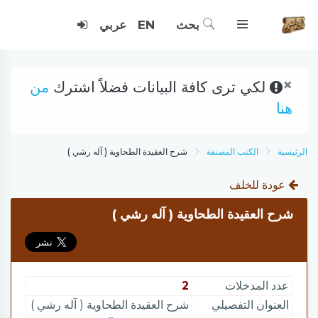
بحث
EN
عربي
×
لكي ترى كافة البيانات فضلاً اشترك
من
هنا
الرئيسية
الكتب المصنفة
شرح العقيدة الطحاوية ( آله رشي )
عودة للخلف
شرح العقيدة الطحاوية ( آله رشي )
عدد المدخلات
2
العنوان التفصيلي
شرح العقيدة الطحاوية ( آله رشي )