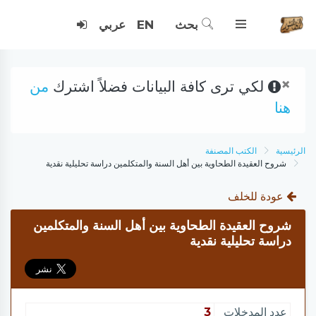
بحث
EN
عربي
×
لكي ترى كافة البيانات فضلاً اشترك
من
هنا
الرئيسية
الكتب المصنفة
شروح العقيدة الطحاوية بين أهل السنة والمتكلمين دراسة تحليلية نقدية
عودة للخلف
شروح العقيدة الطحاوية بين أهل السنة والمتكلمين
دراسة تحليلية نقدية
عدد المدخلات
3