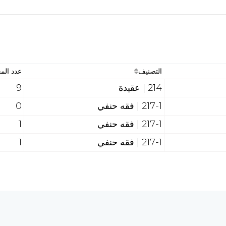
التصنيف
عدد ال
214 | عقيدة
9
217-1 | فقه حنفي
0
217-1 | فقه حنفي
1
217-1 | فقه حنفي
1