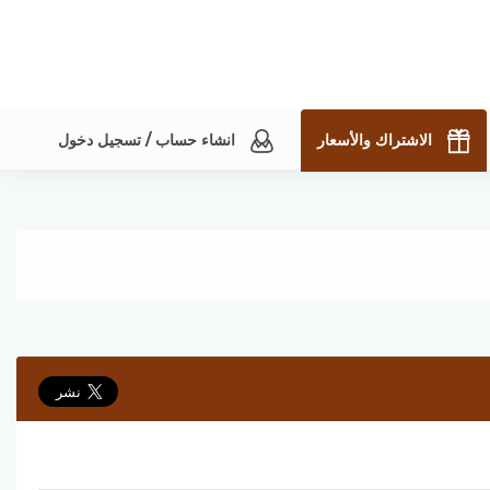
الاشتراك والأسعار
انشاء حساب / تسجيل دخول