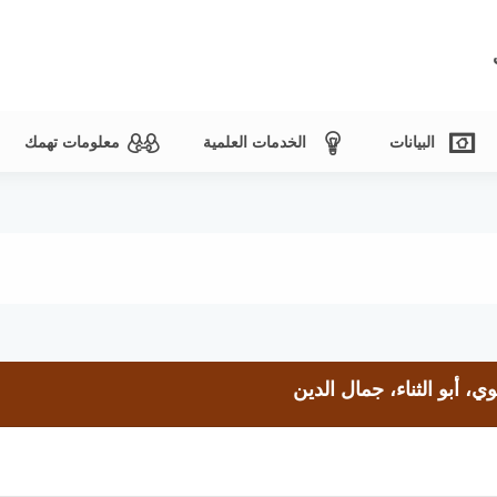
البيانات
الخدمات العلمية
معلومات تهمك
 أبو الثناء، جمال الدين