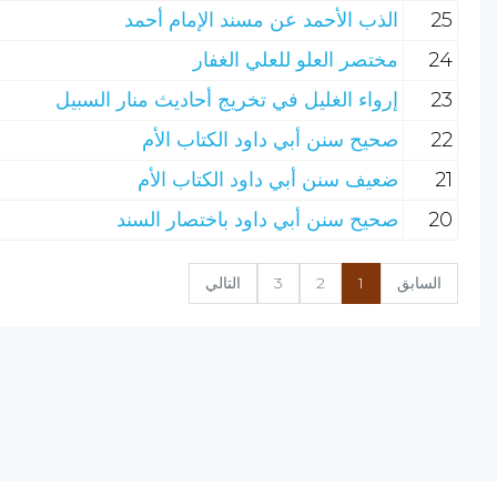
25
الذب الأحمد عن مسند الإمام أحمد
24
مختصر العلو للعلي الغفار
23
إرواء الغليل في تخريج أحاديث منار السبيل
22
صحيح سنن أبي داود الكتاب الأم
21
ضعيف سنن أبي داود الكتاب الأم
20
صحيح سنن أبي داود باختصار السند
السابق
1
2
3
التالي