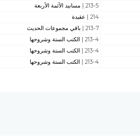
213-5 | مسانيد الأئمة الأربعة
214 | عقيدة
213-7 | باقي مجموعات الحديث
213-4 | الكتب الستة وشروحها
213-4 | الكتب الستة وشروحها
213-4 | الكتب الستة وشروحها