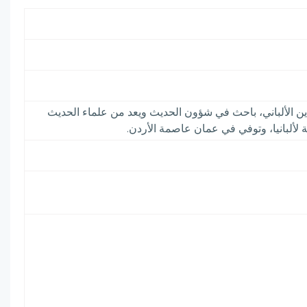
دين الألباني، باحث في شؤون الحديث ويعد من علماء الحديث
لألبانيا، وتوفي في عمان عاصمة الأردن.