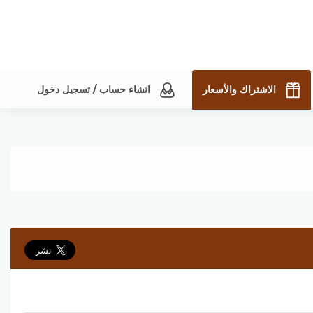
الاشتراك والأسعار
انشاء حساب / تسجيل دخول