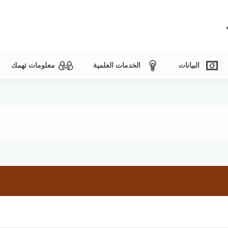
البيانات
الخدمات العلمية
معلومات تهمك