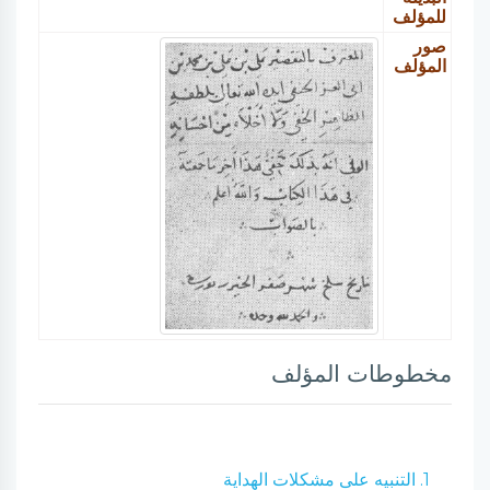
للمؤلف
صور
المؤلف
مخطوطات المؤلف
1. التنبيه على مشكلات الهداية