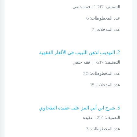
التصنيف:
217-1 | فقه حنفي
عدد المخطوطات:
6
عدد المدخلات:
7
2. التهذيب لذهن اللبيب في الألغاز الفقهية
التصنيف:
217-1 | فقه حنفي
عدد المخطوطات:
20
عدد المدخلات:
15
3. شرح ابن أبي العز على عقيدة الطحاوي
التصنيف:
214 | عقيدة
عدد المخطوطات:
3