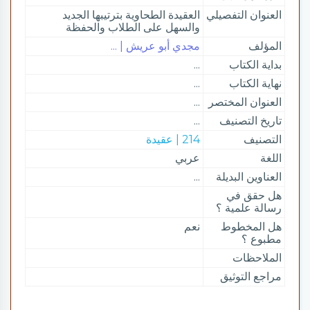
العنوان التفصيلي
العقيدة الطحاوية بترتيبها الجديد
والسهل على الطلاب والحفظة
المؤلف
مجدي أبو عريش | ...
بداية الكتاب
...
نهاية الكتاب
...
العنوان المختصر
...
تاريخ التصنيف
...
التصنيف
214 | عقيدة
اللغة
عربي
العناوين البديلة
...
هل حقق في
رسالة علمية ؟
هل المخطوط
نعم
مطبوع ؟
الملاحظات
مراجع التوثيق