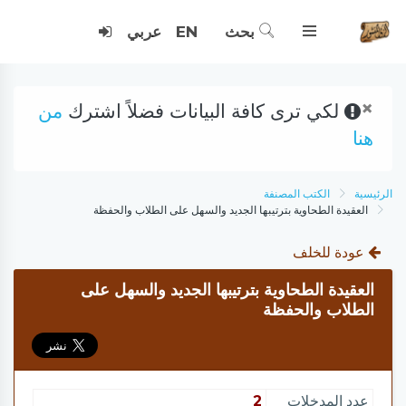
بحث
EN
عربي
×
لكي ترى كافة البيانات فضلاً اشترك
من
هنا
الرئيسية
الكتب المصنفة
العقيدة الطحاوية بترتيبها الجديد والسهل على الطلاب والحفظة
عودة للخلف
العقيدة الطحاوية بترتيبها الجديد والسهل على
الطلاب والحفظة
عدد المدخلات
2