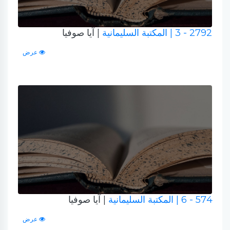
2792 - 3
| المكتبة السليمانية
| آيا صوفيا
عرض
574 - 6
| المكتبة السليمانية
| آيا صوفيا
عرض