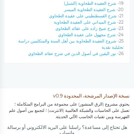
19-
شرح العقيدة الطحاوية (الشبل)
20-
شرح العقيدة الطحاوية الميسر
21-
شرح القسطنطيني على عقيدة الطحاوي
22-
شرح الميداني على العقيدة الطحاوية
23-
شرح شيخ زاده على عقائد الطحاوي
24-
شرح مجهول على عقيدة الطحاوي
25-
شروح العقيدة الطحاوية بين أهل السنة والمتكلمين دراسة
تحليلية نقدية
26-
نور اليقين في أصول الدين في شرح عقائد الطحاوي
نسخة الإصدار المرشحة، المحدودة v0.9
يحتوي مشروع (الرق المنشور) على مجموعة من البرامج المتكاملة ؛
تعمل على الحاسبات والشبكة العالمية (الانترنت) ؛ لتجمع بين أصول علم
الفهرسة وبين تقنيات الحاسب الآلي الحديثة.
هل تحتاج إلى مساعدة؟ راسلنا على البريد الالكتروني أو برسالة
واتساب