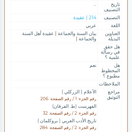
تاريخ
...
التصنيف
التصنيف
214 | عقيدة
اللغة
عربي
العناوين
بيان السنة والجماعة
|
عقيدة أهل السنة
البديلة
والجماعة
|
هل حقق
في رسالة
علمية ؟
هل
نعم
المخطوط
مطبوع ؟
الملاحظات
مراجع
الأعلام ( الزركلي )
التوثيق
رقم الجزء: 1 / رقم الصفحة: 206
الفهرست (ط. الفرقان)
رقم الجزء: 2 / رقم الصفحة: 32
تاريخ الأدب العربي ( بروكلمان )
رقم الجزء: 2 / رقم الصفحة: 284