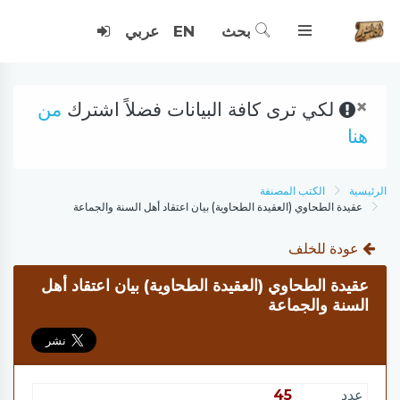
بحث
EN
عربي
×
لكي ترى كافة البيانات فضلاً اشترك
من
هنا
الرئيسية
الكتب المصنفة
عقيدة الطحاوي (العقيدة الطحاوية) بيان اعتقاد أهل السنة والجماعة
عودة للخلف
عقيدة الطحاوي (العقيدة الطحاوية) بيان اعتقاد أهل
السنة والجماعة
عدد
45