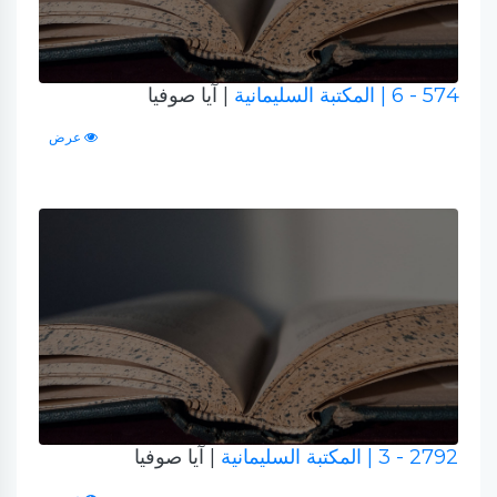
574 - 6
| المكتبة السليمانية
| آيا صوفيا
عرض
2792 - 3
| المكتبة السليمانية
| آيا صوفيا