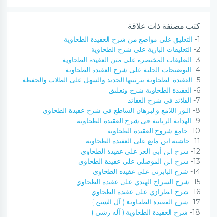
كتب مصنفة ذات علاقة
1-
التعليق على مواضع من شرح العقيدة الطحاوية
2-
التعليقات البازية على شرح الطحاوية
3-
التعليقات المختصرة على متن العقيدة الطحاوية
4-
التوضيحات الجلية على شرح العقيدة الطحاوية
5-
العقيدة الطحاوية بترتيبها الجديد والسهل على الطلاب والحفظة
6-
العقيدة الطحاوية شرح وتعليق
7-
القلائد في شرح العقائد
8-
النور اللامع والبرهان الساطع في شرح عقيدة الطحاوي
9-
الهداية الربانية في شرح العقيدة الطحاوية
10-
جامع شروح العقيدة الطحاوية
11-
حاشية ابن مانع على العقيدة الطحاوية
12-
شرح ابن أبي العز على عقيدة الطحاوي
13-
شرح ابن الموصلي على عقيدة الطحاوي
14-
شرح البابرتي على عقيدة الطحاوي
15-
شرح السراج الهندي على عقيدة الطحاوي
16-
شرح الطرازي على عقيدة الطحاوي
17-
شرح العقيدة الطحاوية ( آل الشيخ )
18-
شرح العقيدة الطحاوية ( آله رشي )