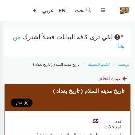
بحث
EN
عربي
×
لكي ترى كافة البيانات فضلاً اشترك
من
هنا
الرئيسية
الكتب المصنفة
تاريخ مدينة السلام ( تاريخ بغداد )
عودة للخلف
تاريخ مدينة السلام ( تاريخ بغداد )
عدد
55
المدخلات
العنوان
تاريخ مدينة السلام ( تاريخ بغداد )