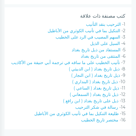
كتب مصنفة ذات علاقة
1-
الترحيب بنقد التأنيب
2-
التنكيل بما في تأنيب الكوثري من الأباطيل
3-
السهم المصيب في الرد على الخطيب
4-
السيل على الذيل
5-
المستفاد من ذيل تاريخ بغداد
6-
المنتقى من تاريخ بغداد
7-
تأنيب الخطيب على ما ساقه في ترجمة أبي حنيفة من الأكاذيب
8-
ذيل تاريخ بغداد ( ابن الدبيثي )
9-
ذيل تاريخ بغداد ( ابن النجار )
10-
ذيل تاريخ بغداد ( البنداري )
11-
ذيل تاريخ بغداد ( الساعي )
12-
ذيل تاريخ بغداد ( السمعاني )
13-
ذيل على تاريخ بغداد ( ابن رافع )
14-
رسالة في شكر الترحيب
15-
طليعة التنكيل بما في تأنيب الكوثري من الأباطيل
16-
مختصر تاريخ الخطيب