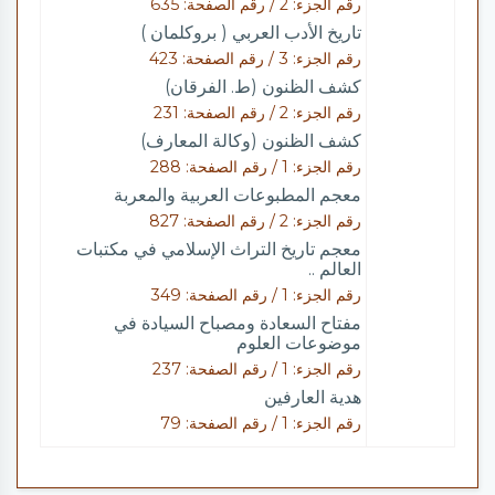
رقم الجزء: 2 / رقم الصفحة: 635
تاريخ الأدب العربي ( بروكلمان )
رقم الجزء: 3 / رقم الصفحة: 423
كشف الظنون (ط. الفرقان)
رقم الجزء: 2 / رقم الصفحة: 231
كشف الظنون (وكالة المعارف)
رقم الجزء: 1 / رقم الصفحة: 288
معجم المطبوعات العربية والمعربة
رقم الجزء: 2 / رقم الصفحة: 827
معجم تاريخ التراث الإسلامي في مكتبات
العالم ..
رقم الجزء: 1 / رقم الصفحة: 349
مفتاح السعادة ومصباح السيادة في
موضوعات العلوم
رقم الجزء: 1 / رقم الصفحة: 237
هدية العارفين
رقم الجزء: 1 / رقم الصفحة: 79