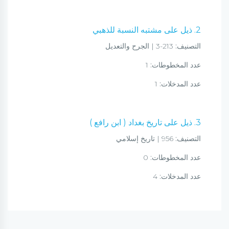
2. ذيل على مشتبه النسبة للذهبي
التصنيف:
213-3 | الجرح والتعديل
عدد المخطوطات:
1
عدد المدخلات:
1
3. ذيل على تاريخ بغداد ( ابن رافع )
التصنيف:
956 | تاريخ إسلامي
عدد المخطوطات:
0
عدد المدخلات:
4