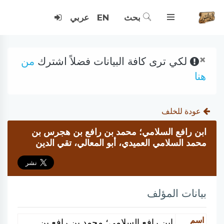
بحث
EN
عربي
×
لكي ترى كافة البيانات فضلاً اشترك
من
هنا
عودة للخلف
ابن رافع السلامي؛ محمد بن رافع بن هجرس بن
محمد السلامي العميدي، أبو المعالي، تقي الدين
بيانات المؤلف
اسم
ابن رافع السلامي؛ محمد بن رافع بن