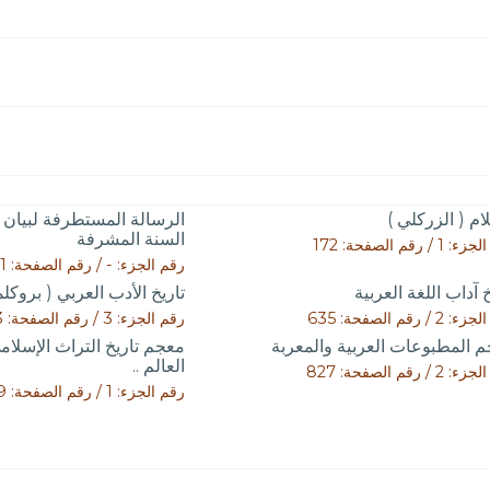
لام ( الزركلي )
الرسالة المستطرفة لبيان
السنة المشرفة
1 / رقم الصفحة: 172
رقم الجزء: - / رقم الصفحة: 131
خ آداب اللغة العربية
تاريخ الأدب العربي ( بروكلم
2 / رقم الصفحة: 635
رقم الجزء: 3 / رقم الصفحة: 423
 المطبوعات العربية والمعربة
معجم تاريخ التراث الإسلا
العالم ..
2 / رقم الصفحة: 827
رقم الجزء: 1 / رقم الصفحة: 349