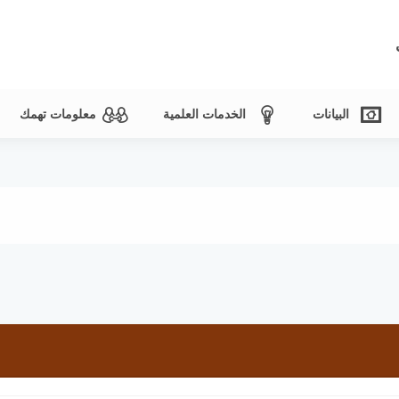
البيانات
الخدمات العلمية
معلومات تهمك