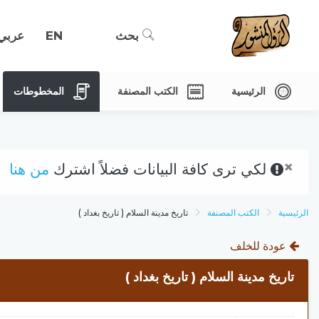
بحث
EN
عربي
الرئيسية
الكتب المصنفة
المخطوطات
×
لكي ترى كافة البيانات فضلاً اشترك
من هنا
الرئيسية
الكتب المصنفة
تاريخ مدينة السلام ( تاريخ بغداد )
عودة للخلف
تاريخ مدينة السلام ( تاريخ بغداد )