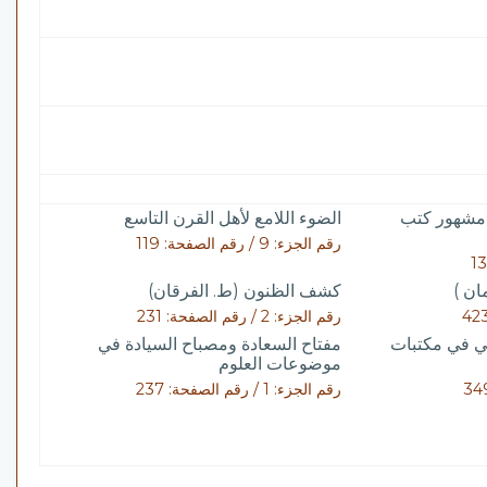
 مشهور كتب
الضوء اللامع لأهل القرن التاسع
رقم الجزء: 9 / رقم الصفحة: 119
ان )
كشف الظنون (ط. الفرقان)
رقم الجزء: 2 / رقم الصفحة: 231
مي في مكتبات
مفتاح السعادة ومصباح السيادة في
موضوعات العلوم
رقم الجزء: 1 / رقم الصفحة: 237