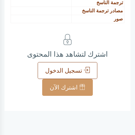
ترجمة الناسخ
مصادر ترجمة الناسخ
صور
اشترك لتشاهد هذا المحتوى
تسجيل الدخول
اشترك الآن