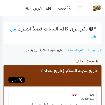
بحث
EN
عربي
×
لكي ترى كافة البيانات فضلاً اشترك
من
هنا
الرئيسية
الكتب المصنفة
تاريخ مدينة السلام ( تاريخ بغداد )
عودة للخلف
تاريخ مدينة السلام ( تاريخ بغداد )
عدد
55
المدخلات
العنوان
تاريخ مدينة السلام ( تاريخ بغداد )