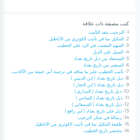
كتب مصنفة ذات علاقة
1-
الترحيب بنقد التأنيب
2-
التنكيل بما في تأنيب الكوثري من الأباطيل
3-
السهم المصيب في الرد على الخطيب
4-
السيل على الذيل
5-
المستفاد من ذيل تاريخ بغداد
6-
المنتقى من تاريخ بغداد
7-
تأنيب الخطيب على ما ساقه في ترجمة أبي حنيفة من الأكاذيب
8-
ذيل تاريخ بغداد ( ابن الدبيثي )
9-
ذيل تاريخ بغداد ( ابن النجار )
10-
ذيل تاريخ بغداد ( البنداري )
11-
ذيل تاريخ بغداد ( الساعي )
12-
ذيل تاريخ بغداد ( السمعاني )
13-
ذيل على تاريخ بغداد ( ابن رافع )
14-
رسالة في شكر الترحيب
15-
طليعة التنكيل بما في تأنيب الكوثري من الأباطيل
16-
مختصر تاريخ الخطيب