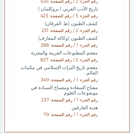
رقم الجزء: 2 / رقم الصفحة: 635
تاريخ الأدب العربي ( بروكلمان )
رقم الجزء: 3 / رقم الصفحة: 423
كشف الظنون (ط. الفرقان)
رقم الجزء: 2 / رقم الصفحة: 231
كشف الظنون (وكالة المعارف)
رقم الجزء: 1 / رقم الصفحة: 288
معجم المطبوعات العربية والمعربة
رقم الجزء: 2 / رقم الصفحة: 827
معجم تاريخ التراث الإسلامي في مكتبات
العالم ..
رقم الجزء: 1 / رقم الصفحة: 349
مفتاح السعادة ومصباح السيادة في
موضوعات العلوم
رقم الجزء: 1 / رقم الصفحة: 237
هدية العارفين
رقم الجزء: 1 / رقم الصفحة: 79