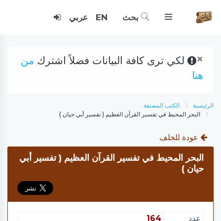
بحث
EN
عربي
×
لكي ترى كافة البيانات فضلاً اشترك
من
هنا
الرئيسية
الكتب المصنفة
البحر المحيط في تفسير القرآن العظيم ( تفسير أبي حيان )
عودة للخلف
البحر المحيط في تفسير القرآن العظيم ( تفسير أبي
حيان )
عدد
164