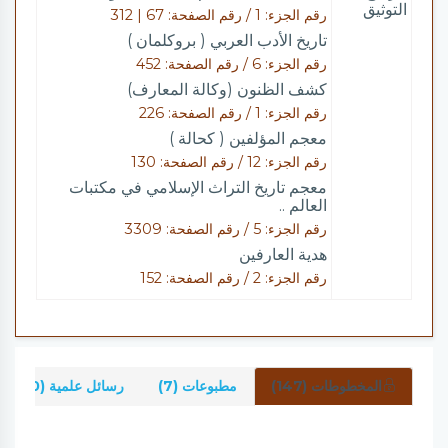
التوثيق
رقم الجزء: 1 / رقم الصفحة: 67 | 312
تاريخ الأدب العربي ( بروكلمان )
رقم الجزء: 6 / رقم الصفحة: 452
كشف الظنون (وكالة المعارف)
رقم الجزء: 1 / رقم الصفحة: 226
معجم المؤلفين ( كحالة )
رقم الجزء: 12 / رقم الصفحة: 130
معجم تاريخ التراث الإسلامي في مكتبات
العالم ..
رقم الجزء: 5 / رقم الصفحة: 3309
هدية العارفين
رقم الجزء: 2 / رقم الصفحة: 152
المخطوطات (147)
مطبوعات (7)
رسائل علمية (30)