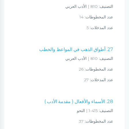
التصنيف:
810 | الأدب العربي
عدد المخطوطات:
14
عدد المدخلات:
5
27. أطواق الذهب في المواعظ والخطب
التصنيف:
810 | الأدب العربي
عدد المخطوطات:
26
عدد المدخلات:
27
28. الأسماء والأفعال ( مقدمة الأدب )
التصنيف:
415-1 | النحو
عدد المخطوطات:
37