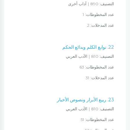
التصنيف:
890 | آداب أخرى
عدد المخطوطات:
1
عدد المدخلات:
2
22. نوابغ الكلم وبدائع الحكم
التصنيف:
810 | الأدب العربي
عدد المخطوطات:
63
عدد المدخلات:
31
23. ربيع الأبرار ونصوص الأخبار
التصنيف:
810 | الأدب العربي
عدد المخطوطات:
51