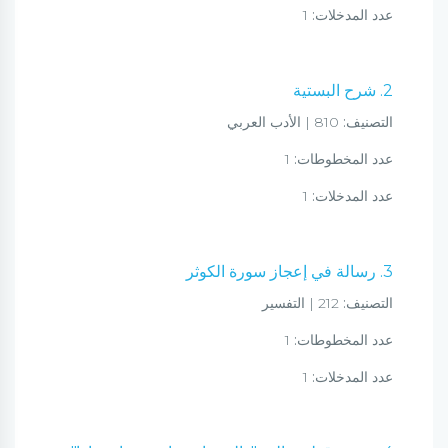
عدد المدخلات:
1
2. شرح البستية
التصنيف:
810 | الأدب العربي
عدد المخطوطات:
1
عدد المدخلات:
1
3. رسالة في إعجاز سورة الكوثر
التصنيف:
212 | التفسير
عدد المخطوطات:
1
عدد المدخلات:
1