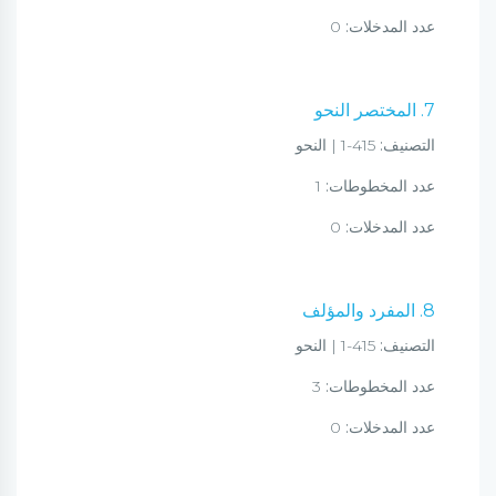
عدد المدخلات:
0
7. المختصر النحو
التصنيف:
415-1 | النحو
عدد المخطوطات:
1
عدد المدخلات:
0
8. المفرد والمؤلف
التصنيف:
415-1 | النحو
عدد المخطوطات:
3
عدد المدخلات:
0