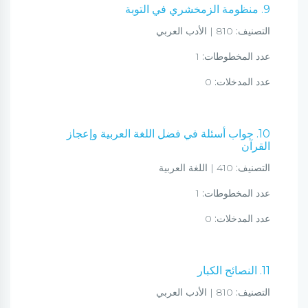
9. منظومة الزمخشري في التوبة
التصنيف:
810 | الأدب العربي
عدد المخطوطات:
1
عدد المدخلات:
0
10. جواب أسئلة في فضل اللغة العربية وإعجاز
القرآن
التصنيف:
410 | اللغة العربية
عدد المخطوطات:
1
عدد المدخلات:
0
11. النصائح الكبار
التصنيف:
810 | الأدب العربي