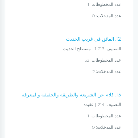
عدد المخطوطات:
1
عدد المدخلات:
0
12. الفائق في غريب الحديث
التصنيف:
213-1 | مصطلح الحديث
عدد المخطوطات:
52
عدد المدخلات:
2
13. كلام عن الشريعة والطريقة والحقيقة والمعرفة
التصنيف:
214 | عقيدة
عدد المخطوطات:
1
عدد المدخلات:
0