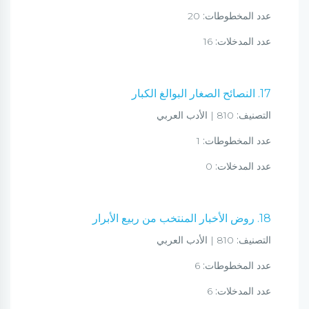
عدد المخطوطات:
20
عدد المدخلات:
16
17. النصائح الصغار البوالغ الكبار
التصنيف:
810 | الأدب العربي
عدد المخطوطات:
1
عدد المدخلات:
0
18. روض الأخبار المنتخب من ربيع الأبرار
التصنيف:
810 | الأدب العربي
عدد المخطوطات:
6
عدد المدخلات:
6