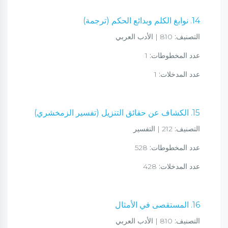
14. نوابغ الكلم وبدائع الحكم (ترجمة)
التصنيف:
810 | الأدب العربي
عدد المخطوطات:
1
عدد المدخلات:
1
15. الكشاف عن حقائق التنزيل (تفسير الزمخشري)
التصنيف:
212 | التفسير
عدد المخطوطات:
528
عدد المدخلات:
428
16. المستقصى في الأمثال
التصنيف:
810 | الأدب العربي