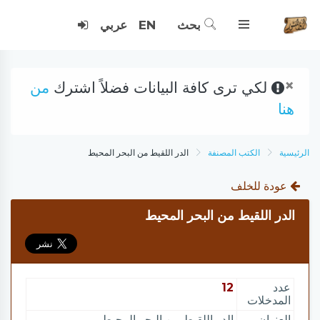
بحث
EN
عربي
×
لكي ترى كافة البيانات فضلاً اشترك
من
هنا
الرئيسية
الكتب المصنفة
الدر اللقيط من البحر المحيط
عودة للخلف
الدر اللقيط من البحر المحيط
عدد
12
المدخلات
العنوان
الدر اللقيط من البحر المحيط