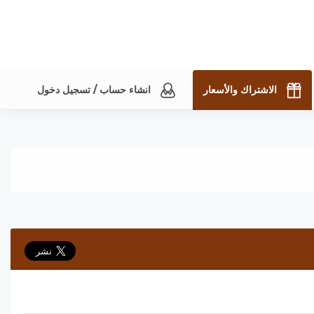
الاشتراك والأسعار
انشاء حساب / تسجيل دخول