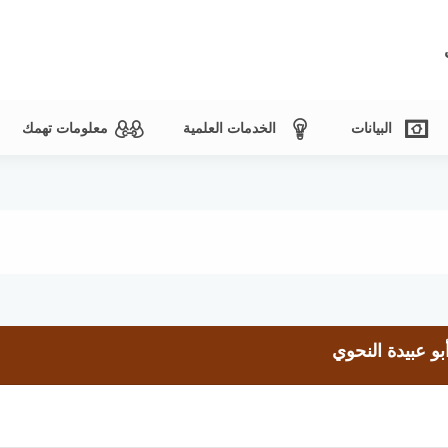
البيانات
الخدمات العلمية
معلومات تهمك
بو عبيدة النحوي