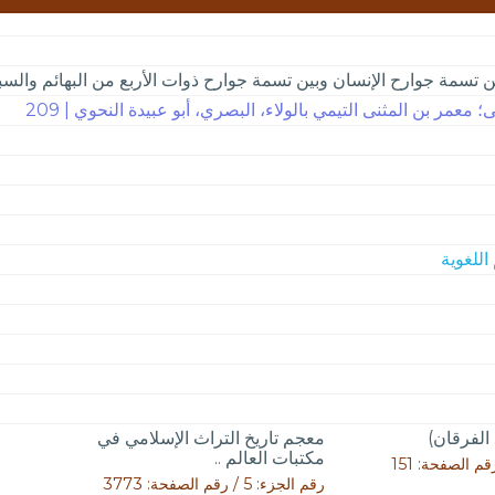
ن تسمة جوارح الإنسان وبين تسمة جوارح ذوات الأربع من البهائم والسب
 معمر بن المثنى التيمي بالولاء، البصري، أبو عبيدة النحوي | 209
الفرقان)
معجم تاريخ التراث الإسلامي في
مكتبات العالم ..
رقم الجزء: 5 / رقم الصفحة: 3773