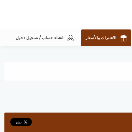
الاشتراك والأسعار
انشاء حساب / تسجيل دخول