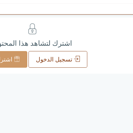
اشترك لتشاهد هذا المحت
تسجيل الدخول
اشترك