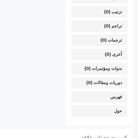
ترتيب (0)
تراجم (0)
ترجمات (0)
أخرى (0)
ندوات ومؤتمرات (0)
دوريات ومقالات (0)
فهرس
حول
كتب مصنفة ذات علاقة