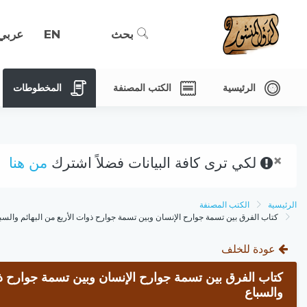
بحث
EN
عربي
الرئيسية
الكتب المصنفة
المخطوطات
×
لكي ترى كافة البيانات فضلاً اشترك
من هنا
الرئيسية
الكتب المصنفة
كتاب الفرق بين تسمة جوارح الإنسان وبين تسمة جوارح ذوات الأربع من البهائم والسب
عودة للخلف
كتاب الفرق بين تسمة جوارح الإنسان وبين تسمة جوارح ذوا
والسباع