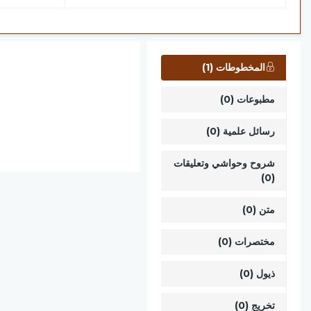
المخطوطات (1)
مطبوعات (0)
رسائل علمية (0)
شروح وحواشي وتعليقات
(0)
متن (0)
مختصرات (0)
ذيول (0)
تخريج (0)