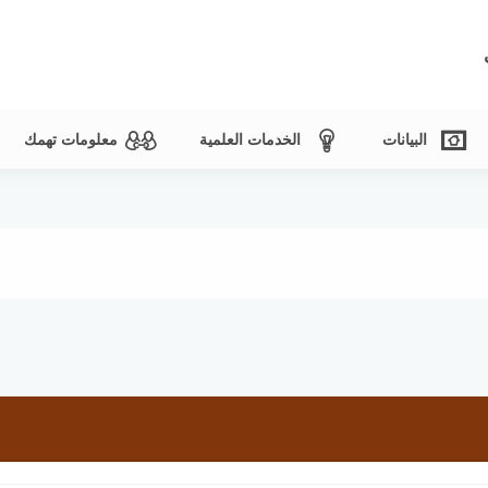
البيانات
الخدمات العلمية
معلومات تهمك