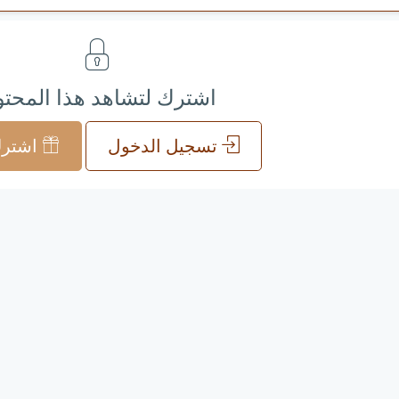
اشترك لتشاهد هذا المحت
تسجيل الدخول
اشترك