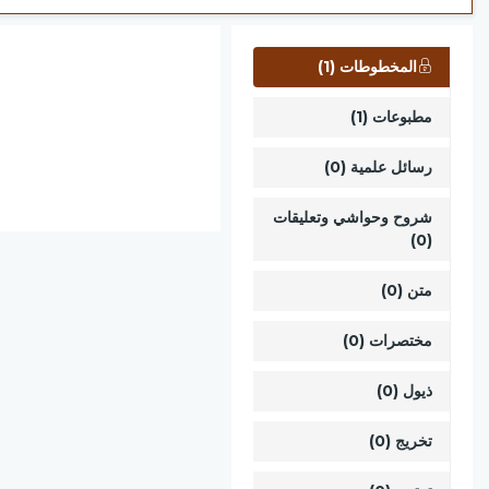
المخطوطات (1)
مطبوعات (1)
رسائل علمية (0)
شروح وحواشي وتعليقات
(0)
متن (0)
مختصرات (0)
ذيول (0)
تخريج (0)