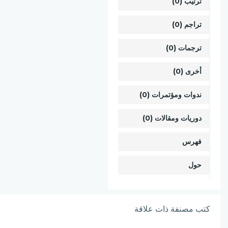
ترتيب (0)
تراجم (0)
ترجمات (0)
أخرى (0)
ندوات ومؤتمرات (0)
دوريات ومقالات (0)
فهرس
حول
كتب مصنفة ذات علاقة