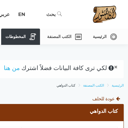
بحث
EN
عربي
الرئيسية
الكتب المصنفة
المخطوطات
×
لكي ترى كافة البيانات فضلاً اشترك
من هنا
الرئيسية
الكتب المصنفة
كتاب الدواهي
عودة للخلف
كتاب الدواهي