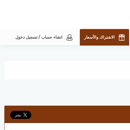
الاشتراك والأسعار
انشاء حساب / تسجيل دخول