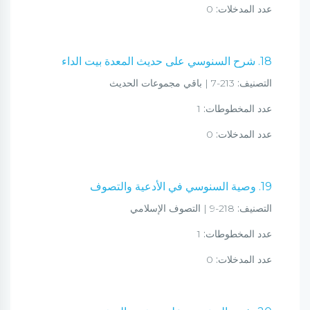
عدد المدخلات:
0
18. شرح السنوسي على حديث المعدة بيت الداء
التصنيف:
213-7 | باقي مجموعات الحديث
عدد المخطوطات:
1
عدد المدخلات:
0
19. وصية السنوسي في الأدعية والتصوف
التصنيف:
218-9 | التصوف الإسلامي
عدد المخطوطات:
1
عدد المدخلات:
0