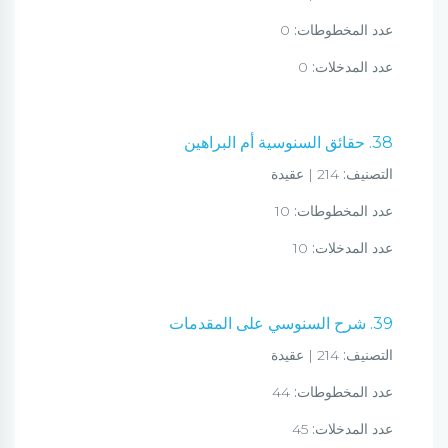
عدد المخطوطات:
0
عدد المدخلات:
0
38. حقائق السنوسية أم البراهين
التصنيف:
214 | عقيدة
عدد المخطوطات:
10
عدد المدخلات:
10
39. شرح السنوسي على المقدمات
التصنيف:
214 | عقيدة
عدد المخطوطات:
44
عدد المدخلات:
45