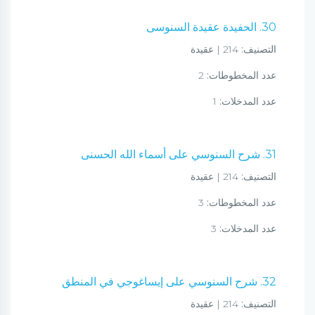
30. الحفيدة عقيدة السنوسى
التصنيف:
214 | عقيدة
عدد المخطوطات:
2
عدد المدخلات:
1
31. شرح السنوسي على أسماء الله الحسنى
التصنيف:
214 | عقيدة
عدد المخطوطات:
3
عدد المدخلات:
3
32. شرح السنوسي على إيساغوجي في المنطق
التصنيف:
214 | عقيدة