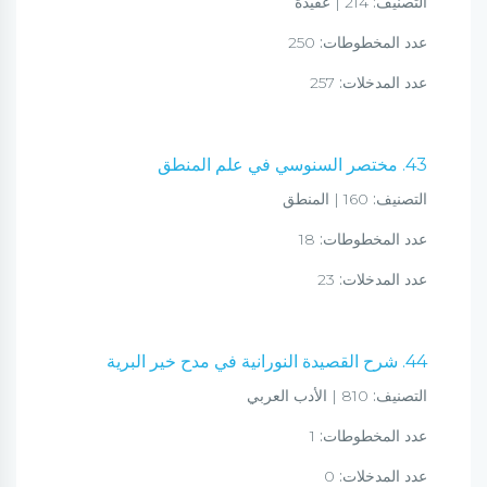
التصنيف:
214 | عقيدة
عدد المخطوطات:
250
عدد المدخلات:
257
43. مختصر السنوسي في علم المنطق
التصنيف:
160 | المنطق
عدد المخطوطات:
18
عدد المدخلات:
23
44. شرح القصيدة النورانية في مدح خير البرية
التصنيف:
810 | الأدب العربي
عدد المخطوطات:
1
عدد المدخلات:
0