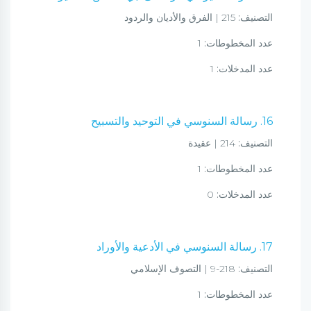
التصنيف:
215 | الفرق والأديان والردود
عدد المخطوطات:
1
عدد المدخلات:
1
16. رسالة السنوسي في التوحيد والتسبيح
التصنيف:
214 | عقيدة
عدد المخطوطات:
1
عدد المدخلات:
0
17. رسالة السنوسي في الأدعية والأوراد
التصنيف:
218-9 | التصوف الإسلامي
عدد المخطوطات:
1