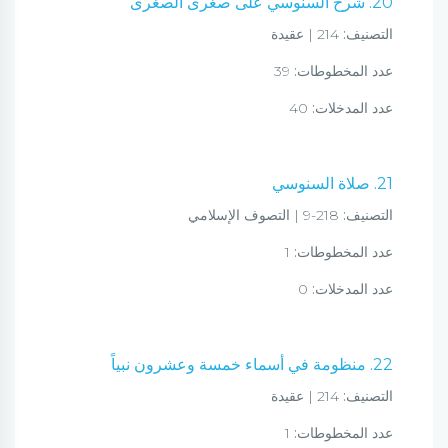
20. شرح السنوسي على صغرى الصغرى
التصنيف:
214 | عقيدة
عدد المخطوطات:
39
عدد المدخلات:
40
21. صلاة السنوسي
التصنيف:
218-9 | التصوف الإسلامي
عدد المخطوطات:
1
عدد المدخلات:
0
22. منظومة في أسماء خمسة وعشرون نبياً
التصنيف:
214 | عقيدة
عدد المخطوطات:
1