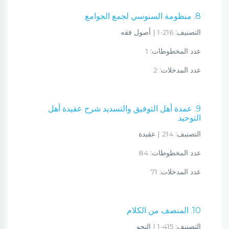
8. منظومة السنوسي لجمع الجوامع
التصنيف:
216-1 | أصول فقه
عدد المخطوطات:
1
عدد المدخلات:
2
9. عمدة أهل التوفيق والتسديد شرح عقيدة أهل
التوحيد
التصنيف:
214 | عقيدة
عدد المخطوطات:
84
عدد المدخلات:
71
10. المنصف من الكلام
التصنيف:
415-1 | النحو