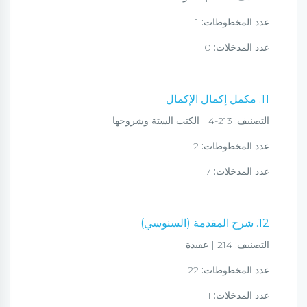
عدد المخطوطات:
1
عدد المدخلات:
0
11. مكمل إكمال الإكمال
التصنيف:
213-4 | الكتب الستة وشروحها
عدد المخطوطات:
2
عدد المدخلات:
7
12. شرح المقدمة (السنوسي)
التصنيف:
214 | عقيدة
عدد المخطوطات:
22
عدد المدخلات:
1