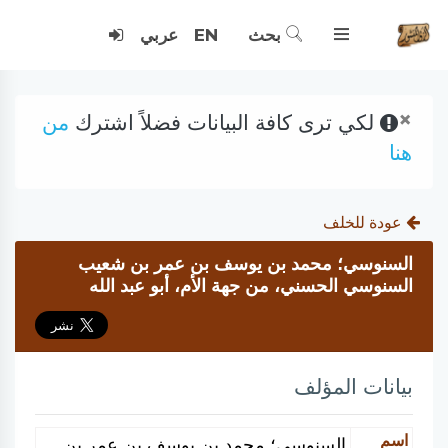
بحث
EN
عربي
×
لكي ترى كافة البيانات فضلاً اشترك
من
هنا
عودة للخلف
السنوسي؛ محمد بن يوسف بن عمر بن شعيب
السنوسي الحسني، من جهة الأم، أبو عبد الله
بيانات المؤلف
اسم
السنوسي؛ محمد بن يوسف بن عمر بن