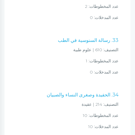
عدد المخطوطات:
2
عدد المدخلات:
0
33. رسالة السنوسية في الطب
التصنيف:
610 | علوم طبية
عدد المخطوطات:
1
عدد المدخلات:
0
34. الحفيدة وصغرى النساء والصبيان
التصنيف:
214 | عقيدة
عدد المخطوطات:
10
عدد المدخلات:
10