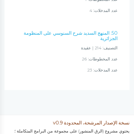
عدد المدخلات:
4
50. المنهج السديد شرح السنوسي على المنظومة
الجزائرية
التصنيف:
214 | عقيدة
عدد المخطوطات:
26
عدد المدخلات:
23
نسخة الإصدار المرشحة، المحدودة v0.9
يحتوي مشروع (الرق المنشور) على مجموعة من البرامج المتكاملة ؛