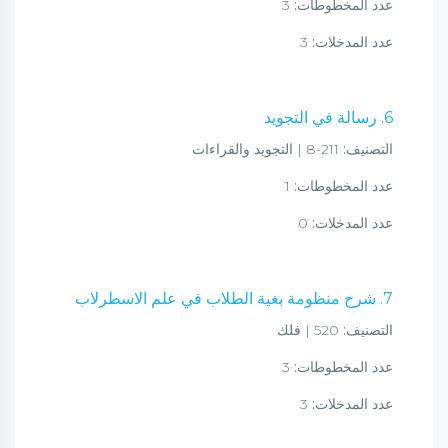
عدد المخطوطات:
3
عدد المدخلات:
3
6. رسالة في التجويد
التصنيف:
211-8 | التجويد والقراءات
عدد المخطوطات:
1
عدد المدخلات:
0
7. شرح منظومة بغية الطلاب في علم الاسطرلاب
التصنيف:
520 | فلك
عدد المخطوطات:
3
عدد المدخلات:
3