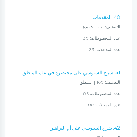
40. المقدمات
التصنيف:
214 | عقيدة
عدد المخطوطات:
30
عدد المدخلات:
33
41. شرح السنوسي على مختصره في علم المنطق
التصنيف:
160 | المنطق
عدد المخطوطات:
86
عدد المدخلات:
80
42. شرح السنوسي على أم البراهين