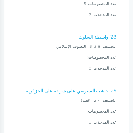
عدد المخطوطات:
5
عدد المدخلات:
3
28. واسطة السلوك
التصنيف:
218-9 | التصوف الإسلامي
عدد المخطوطات:
1
عدد المدخلات:
0
29. حاشية السنوسي على شرحه على الجزائرية
التصنيف:
214 | عقيدة
عدد المخطوطات:
1
عدد المدخلات:
0