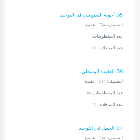
35. أجوبة السنوسي في التوحيد
التصنيف:
214 | عقيدة
عدد المخطوطات:
1
عدد المدخلات:
0
36. العقيدة الوسطى
التصنيف:
214 | عقيدة
عدد المخطوطات:
16
عدد المدخلات:
17
37. الجمل في التوحيد
التصنيف:
214 | عقيدة