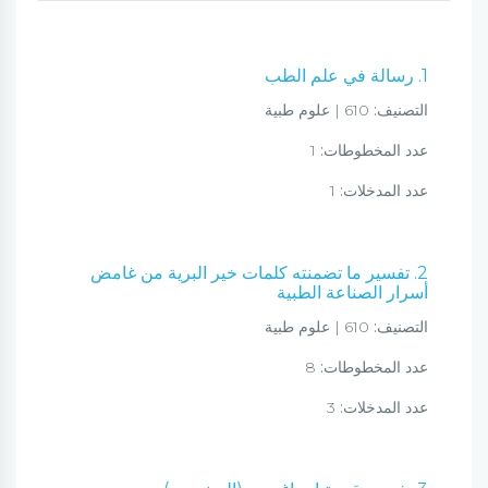
1. رسالة في علم الطب
التصنيف:
610 | علوم طبية
عدد المخطوطات:
1
عدد المدخلات:
1
2. تفسير ما تضمنته كلمات خير البرية من غامض
أسرار الصناعة الطبية
التصنيف:
610 | علوم طبية
عدد المخطوطات:
8
عدد المدخلات:
3