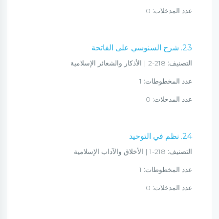
عدد المدخلات:
0
23. شرح السنوسي على الفاتحة
التصنيف:
218-2 | الأذكار والشعائر الإسلامية
عدد المخطوطات:
1
عدد المدخلات:
0
24. نظم في التوحيد
التصنيف:
218-1 | الأخلاق والآداب الإسلامية
عدد المخطوطات:
1
عدد المدخلات:
0