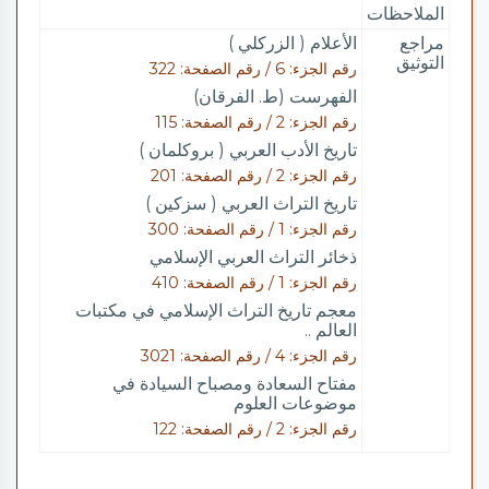
الملاحظات
مراجع
الأعلام ( الزركلي )
التوثيق
رقم الجزء: 6 / رقم الصفحة: 322
الفهرست (ط. الفرقان)
رقم الجزء: 2 / رقم الصفحة: 115
تاريخ الأدب العربي ( بروكلمان )
رقم الجزء: 2 / رقم الصفحة: 201
تاريخ التراث العربي ( سزكين )
رقم الجزء: 1 / رقم الصفحة: 300
ذخائر التراث العربي الإسلامي
رقم الجزء: 1 / رقم الصفحة: 410
معجم تاريخ التراث الإسلامي في مكتبات
العالم ..
رقم الجزء: 4 / رقم الصفحة: 3021
مفتاح السعادة ومصباح السيادة في
موضوعات العلوم
رقم الجزء: 2 / رقم الصفحة: 122