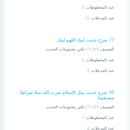
عدد المخطوطات:
5
عدد المدخلات:
12
17. شرح حديث لبيك اللهم لبيك
التصنيف:
213-7 | باقي مجموعات الحديث
عدد المخطوطات:
2
عدد المدخلات:
3
18. شرح حديث مثل الإسلام ضرب الله مثلا صراطا
مستقيما
التصنيف:
213-7 | باقي مجموعات الحديث
عدد المخطوطات:
1
عدد المدخلات:
2