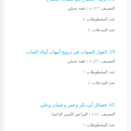
التصنيف:
217-4 | فقه حنبلي
عدد المخطوطات:
3
عدد المدخلات:
5
39. القول الصواب في تزويج أمهات أولاد الغياب
التصنيف:
217-4 | فقه حنبلي
عدد المخطوطات:
1
عدد المدخلات:
2
40. فضائل أبي بكر وعمر وعثمان وعلي
التصنيف:
920 | التراجم (السير الذاتية)
عدد المخطوطات:
1