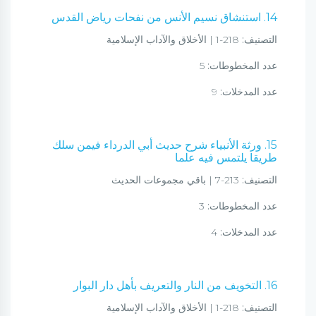
14. استنشاق نسيم الأنس من نفحات رياض القدس
التصنيف:
218-1 | الأخلاق والآداب الإسلامية
عدد المخطوطات:
5
عدد المدخلات:
9
15. ورثة الأنبياء شرح حديث أبي الدرداء فيمن سلك
طريقا يلتمس فيه علما
التصنيف:
213-7 | باقي مجموعات الحديث
عدد المخطوطات:
3
عدد المدخلات:
4
16. التخويف من النار والتعريف بأهل دار البوار
التصنيف:
218-1 | الأخلاق والآداب الإسلامية