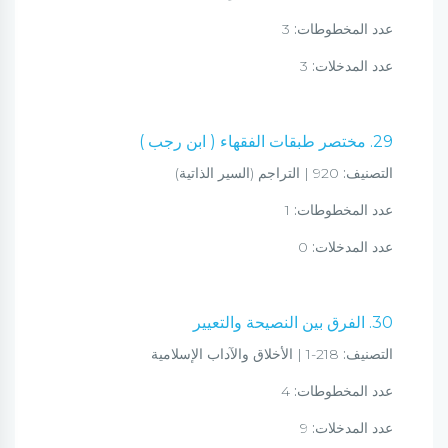
عدد المخطوطات:
3
عدد المدخلات:
3
29. مختصر طبقات الفقهاء ( ابن رجب )
التصنيف:
920 | التراجم (السير الذاتية)
عدد المخطوطات:
1
عدد المدخلات:
0
30. الفرق بين النصيحة والتعيير
التصنيف:
218-1 | الأخلاق والآداب الإسلامية
عدد المخطوطات:
4
عدد المدخلات:
9