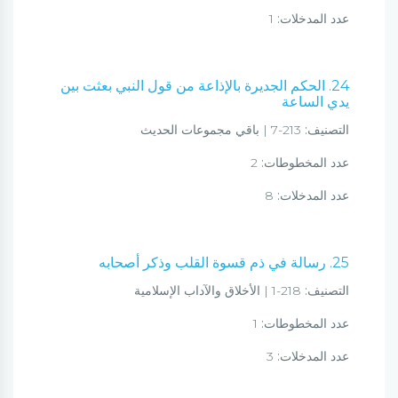
عدد المدخلات:
1
24. الحكم الجديرة بالإذاعة من قول النبي بعثت بين
يدي الساعة
التصنيف:
213-7 | باقي مجموعات الحديث
عدد المخطوطات:
2
عدد المدخلات:
8
25. رسالة في ذم قسوة القلب وذكر أصحابه
التصنيف:
218-1 | الأخلاق والآداب الإسلامية
عدد المخطوطات:
1
عدد المدخلات:
3