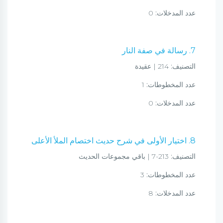
عدد المدخلات:
0
7. رسالة في صفة النار
التصنيف:
214 | عقيدة
عدد المخطوطات:
1
عدد المدخلات:
0
8. اختيار الأولى في شرح حديث اختصام الملأ الأعلى
التصنيف:
213-7 | باقي مجموعات الحديث
عدد المخطوطات:
3
عدد المدخلات:
8