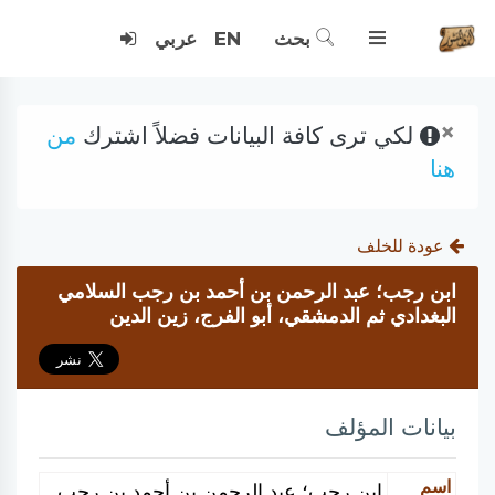
بحث
EN
عربي
×
لكي ترى كافة البيانات فضلاً اشترك
من
هنا
عودة للخلف
ابن رجب؛ عبد الرحمن بن أحمد بن رجب السلامي
البغدادي ثم الدمشقي، أبو الفرج، زين الدين
بيانات المؤلف
اسم
ابن رجب؛ عبد الرحمن بن أحمد بن رجب