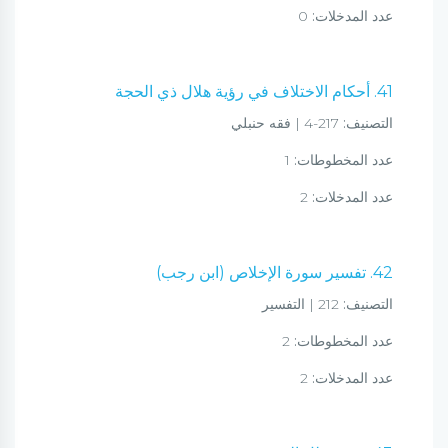
عدد المدخلات:
0
41. أحكام الاختلاف في رؤية هلال ذي الحجة
التصنيف:
217-4 | فقه حنبلي
عدد المخطوطات:
1
عدد المدخلات:
2
42. تفسير سورة الإخلاص (ابن رجب)
التصنيف:
212 | التفسير
عدد المخطوطات:
2
عدد المدخلات:
2