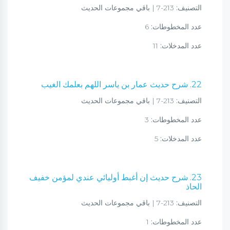
التصنيف:
213-7 | باقي مجموعات الحديث
عدد المخطوطات:
6
عدد المدخلات:
11
22. شرح حديث عمار بن ياسر اللهم بعلمك الغيب
التصنيف:
213-7 | باقي مجموعات الحديث
عدد المخطوطات:
3
عدد المدخلات:
5
23. شرح حديث إن أغبط أوليائي عندي لمؤمن خفيف
الحاذ
التصنيف:
213-7 | باقي مجموعات الحديث
عدد المخطوطات:
1