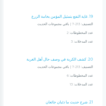
19. غاية النفع بتمثيل المؤمن بخامة الزرع
التصنيف:
213-7 | باقي مجموعات الحديث
عدد المخطوطات:
2
عدد المدخلات:
3
20. كشف الكربة في وصف حال أهل الغربة
التصنيف:
213-7 | باقي مجموعات الحديث
عدد المخطوطات:
6
عدد المدخلات:
13
21. شرح حديث ما ذئبان جائعان