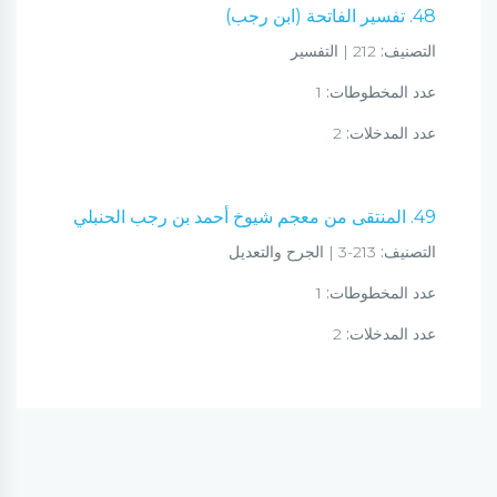
48. تفسير الفاتحة (ابن رجب)
التصنيف:
212 | التفسير
عدد المخطوطات:
1
عدد المدخلات:
2
49. المنتقى من معجم شيوخ أحمد بن رجب الحنبلي
التصنيف:
213-3 | الجرح والتعديل
عدد المخطوطات:
1
عدد المدخلات:
2