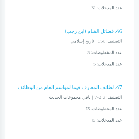
عدد المدخلات:
31
46. فضائل الشام (ابن رجب)
التصنيف:
956 | تاريخ إسلامي
عدد المخطوطات:
3
عدد المدخلات:
5
47. لطائف المعارف فيما لمواسم العام من الوظائف
التصنيف:
213-7 | باقي مجموعات الحديث
عدد المخطوطات:
13
عدد المدخلات:
19