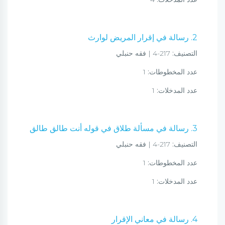
2. رسالة في إقرار المريض لوارث
التصنيف:
217-4 | فقه حنبلي
عدد المخطوطات:
1
عدد المدخلات:
1
3. رسالة في مسألة طلاق في قوله أنت طالق طالق
التصنيف:
217-4 | فقه حنبلي
عدد المخطوطات:
1
عدد المدخلات:
1
4. رسالة في معاني الإقرار