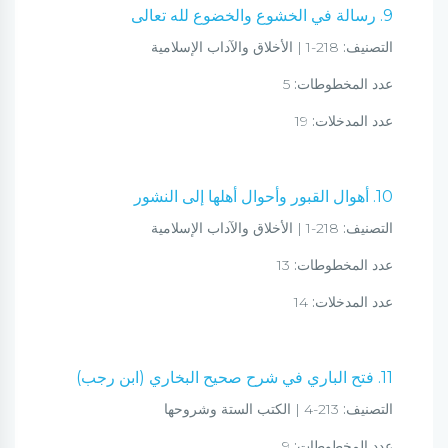
9. رسالة في الخشوع والخضوع لله تعالى
التصنيف:
218-1 | الأخلاق والآداب الإسلامية
عدد المخطوطات:
5
عدد المدخلات:
19
10. أهوال القبور وأحوال أهلها إلى النشور
التصنيف:
218-1 | الأخلاق والآداب الإسلامية
عدد المخطوطات:
13
عدد المدخلات:
14
11. فتح الباري في شرح صحيح البخاري (ابن رجب)
التصنيف:
213-4 | الكتب الستة وشروحها
عدد المخطوطات:
9