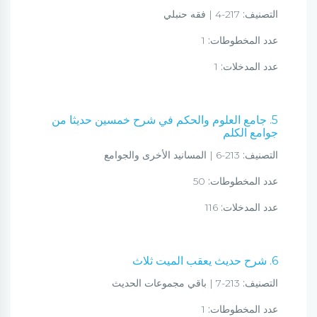
التصنيف:
217-4 | فقه حنبلي
عدد المخطوطات:
1
عدد المدخلات:
1
5. جامع العلوم والحكم في شرح خمسين حديثا من
جوامع الكلم
التصنيف:
213-6 | المسانيد الأخرى والجوامع
عدد المخطوطات:
50
عدد المدخلات:
116
6. شرح حديث يعقب الميت ثلاث
التصنيف:
213-7 | باقي مجموعات الحديث
عدد المخطوطات:
1