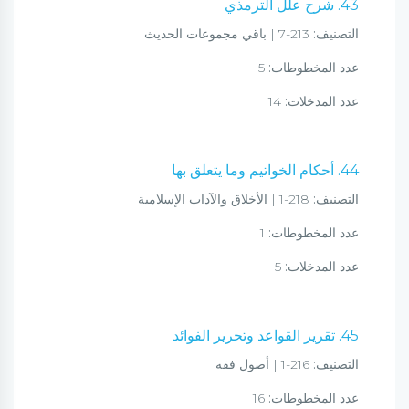
43. شرح علل الترمذي
التصنيف:
213-7 | باقي مجموعات الحديث
عدد المخطوطات:
5
عدد المدخلات:
14
44. أحكام الخواتيم وما يتعلق بها
التصنيف:
218-1 | الأخلاق والآداب الإسلامية
عدد المخطوطات:
1
عدد المدخلات:
5
45. تقرير القواعد وتحرير الفوائد
التصنيف:
216-1 | أصول فقه
عدد المخطوطات:
16