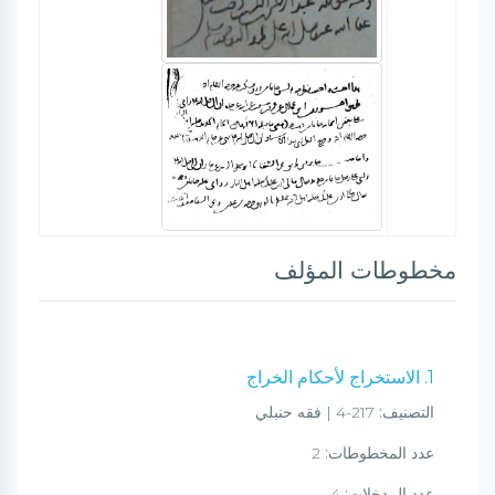
مخطوطات المؤلف
1. الاستخراج لأحكام الخراج
التصنيف:
217-4 | فقه حنبلي
عدد المخطوطات:
2
عدد المدخلات:
4