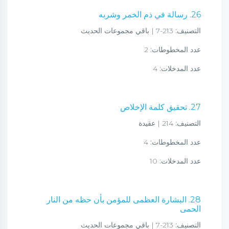
26. رسالة في ذم الخمر وشربه
التصنيف:
213-7 | باقي مجموعات الحديث
عدد المخطوطات:
2
عدد المدخلات:
4
27. تحقيق كلمة الإخلاص
التصنيف:
214 | عقيدة
عدد المخطوطات:
4
عدد المدخلات:
10
28. البشارة العظمى للمؤمن بأن حظه من النار
الحمى
التصنيف:
213-7 | باقي مجموعات الحديث