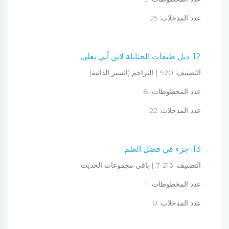
عدد المدخلات:
25
12. ذيل طبقات الحنابلة لابن أبي يعلى
التصنيف:
920 | التراجم (السير الذاتية)
عدد المخطوطات:
8
عدد المدخلات:
22
13. جزء في فضل العلم
التصنيف:
213-7 | باقي مجموعات الحديث
عدد المخطوطات:
1
عدد المدخلات:
0