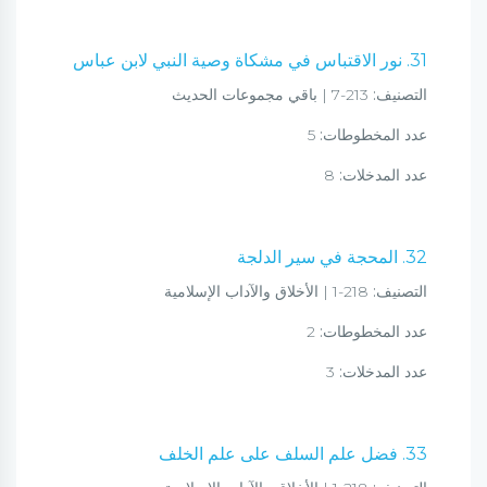
31. نور الاقتباس في مشكاة وصية النبي لابن عباس
التصنيف:
213-7 | باقي مجموعات الحديث
عدد المخطوطات:
5
عدد المدخلات:
8
32. المحجة في سير الدلجة
التصنيف:
218-1 | الأخلاق والآداب الإسلامية
عدد المخطوطات:
2
عدد المدخلات:
3
33. فضل علم السلف على علم الخلف