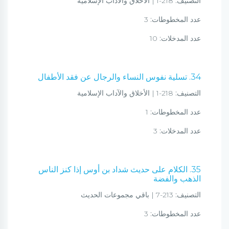
التصنيف:
218-1 | الأخلاق والآداب الإسلامية
عدد المخطوطات:
3
عدد المدخلات:
10
34. تسلية نفوس النساء والرجال عن فقد الأطفال
التصنيف:
218-1 | الأخلاق والآداب الإسلامية
عدد المخطوطات:
1
عدد المدخلات:
3
35. الكلام على حديث شداد بن أوس إذا كنز الناس
الذهب والفضة
التصنيف:
213-7 | باقي مجموعات الحديث
عدد المخطوطات:
3