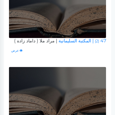
47
| المكتبة السليمانية
| مراد ملا ( داماد زاده )
(2)
عرض