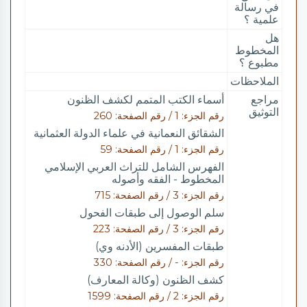
في رسالة
علمية ؟
هل
المخطوط
مطبوع ؟
الملاحظات
مراجع
أسماء الكتب المتمم لكشف الظنون
التوثيق
رقم الجزء: 1 / رقم الصفحة: 260
الشقائق النعمانية في علماء الدولة العثمانية
رقم الجزء: 1 / رقم الصفحة: 59
الفهرس الشامل للتراث العربي الإسلامي
المخطوط - الفقه وأصوله
رقم الجزء: 3 / رقم الصفحة: 715
سلم الوصول إلى طبقات الفحول
رقم الجزء: 3 / رقم الصفحة: 223
طبقات المفسرين (الأدنه وي)
رقم الجزء: - / رقم الصفحة: 330
كشف الظنون (وكالة المعارف)
رقم الجزء: 2 / رقم الصفحة: 1599