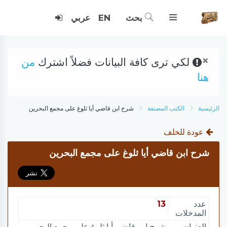
بحث
EN
عربي
×
لكي ترى كافة البيانات فضلاً اشترك
من
هنا
الرئيسية
الكتب المصنفة
شرح ابن قاضي أيا ثلوغ على مجمع البحرين
عودة للخلف
شرح ابن قاضي أيا ثلوغ على مجمع البحرين
عدد
13
المدخلات
العنوان
شرح ابن قاضي أيا ثلوغ على مجمع البحرين