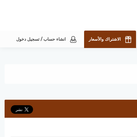
الاشتراك والأسعار
انشاء حساب / تسجيل دخول