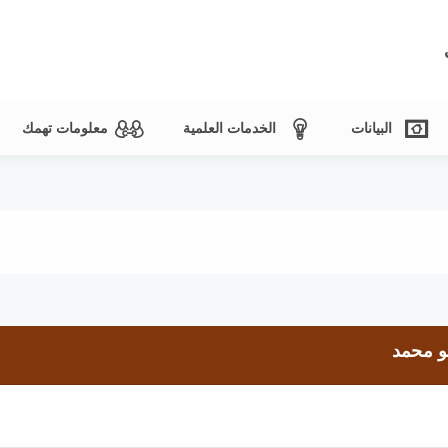
البيانات
الخدمات العلمية
معلومات تهمك
بو محمد