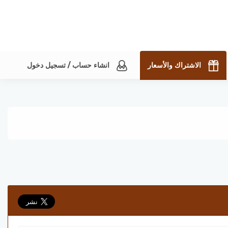
الاشتراك والأسعار
انشاء حساب / تسجيل دخول