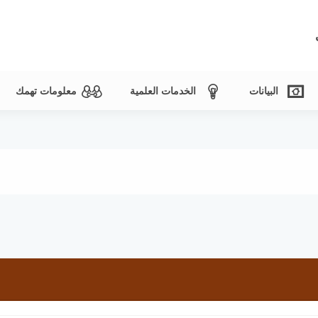
البيانات
الخدمات العلمية
معلومات تهمك