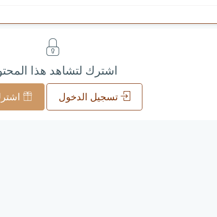
اشترك لتشاهد هذا المحت
تسجيل الدخول
اشترك