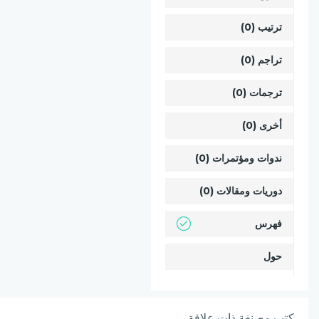
ترتيب (0)
تراجم (0)
ترجمات (0)
أخرى (0)
ندوات ومؤتمرات (0)
دوريات ومقالات (0)
فهرس
حول
كتب مصنفة ذات علاقة