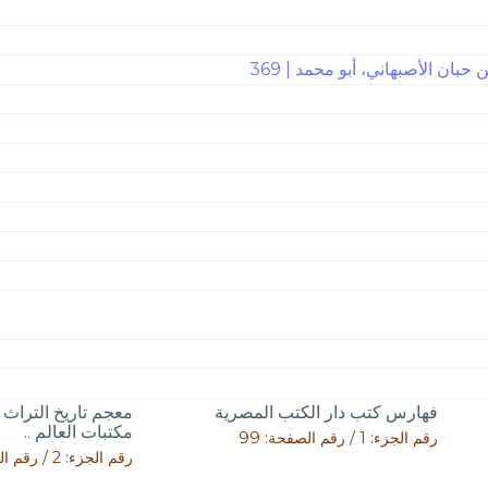
حبان الأصبهاني، أبو محمد | 369
فهارس كتب دار الكتب المصرية
معجم تاريخ التراث 
مكتبات العالم ..
رقم الجزء: 1 / رقم الصفحة: 99
رقم الجزء: 2 / رقم الصفحة: 1434