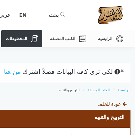
بحث
EN
عربي
الرئيسية
الكتب المصنفة
المخطوطات
×
لكي ترى كافة البيانات فضلاً اشترك
من هنا
الرئيسية
الكتب المصنفة
التوبيخ والتنبيه
عودة للخلف
التوبيخ والتنبيه