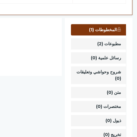
المخطوطات (1)
مطبوعات (2)
رسائل علمية (0)
شروح وحواشي وتعليقات
(0)
متن (0)
مختصرات (0)
ذيول (0)
تخريج (0)