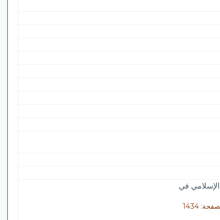
الإسلامي في