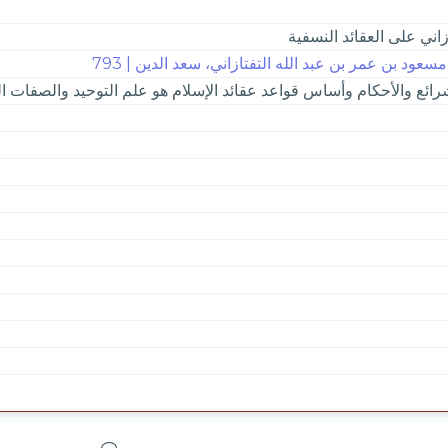
اني على العقائد النسفية
مسعود بن عمر بن عبد الله التفتازاني، سعد الدين | 793
رائع والأحكام وأساس قواعد عقائد الإسلام هو علم التوحيد والصفات 