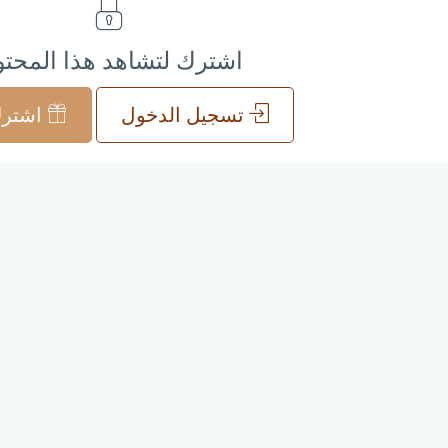
اشترك لتشاهد هذا المحت
تسجيل الدخول
اشترك