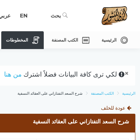
بحث
EN
عربي
الرئيسية
الكتب المصنفة
المخطوطات
×
لكي ترى كافة البيانات فضلاً اشترك
من هنا
الرئيسية
الكتب المصنفة
شرح السعد التفتازاني على العقائد النسفية
عودة للخلف
شرح السعد التفتازاني على العقائد النسفية