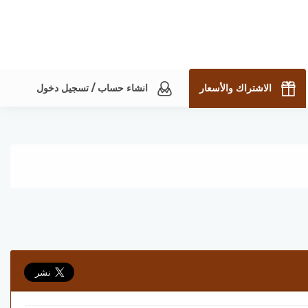
الاشتراك والأسعار
انشاء حساب / تسجيل دخول