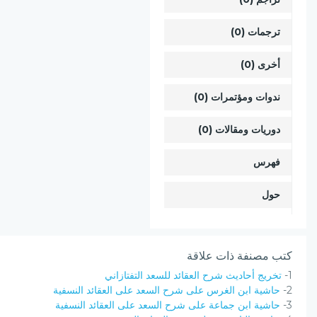
ترجمات (0)
أخرى (0)
ندوات ومؤتمرات (0)
دوريات ومقالات (0)
فهرس
حول
كتب مصنفة ذات علاقة
1-
تخريج أحاديث شرح العقائد للسعد التفتازاني
2-
حاشية ابن الغرس على شرح السعد على العقائد النسفية
3-
حاشية ابن جماعة على شرح السعد على العقائد النسفية