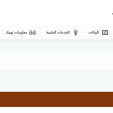
البيانات
الخدمات العلمية
معلومات تهمك