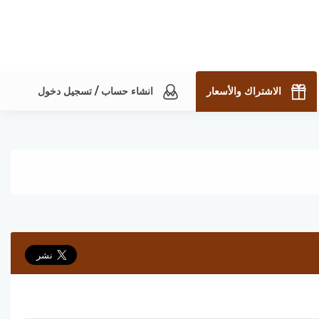
الاشتراك والأسعار
انشاء حساب / تسجيل دخول