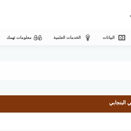
البيانات
الخدمات العلمية
معلومات تهمك
 البنجابي