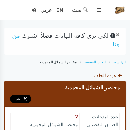
بحث
EN
عربي
×
لكي ترى كافة البيانات فضلاً اشترك
من
هنا
الرئيسية
الكتب المصنفة
مختصر الشمائل المحمدية
عودة للخلف
مختصر الشمائل المحمدية
عدد المدخلات
2
العنوان التفصيلي
مختصر الشمائل المحمدية