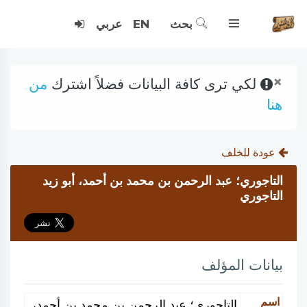
بحث
EN
عربي
×
لكي ترى كافة البيانات فضلاً اشترك
من
هنا
عودة للخلف
التاجوري؛ عبد الرحمن بن محمد بن أحمد، أبو زيد
التاجوري
بيانات المؤلف
اسم
التاجوري؛ عبد الرحمن بن محمد بن أحمد،