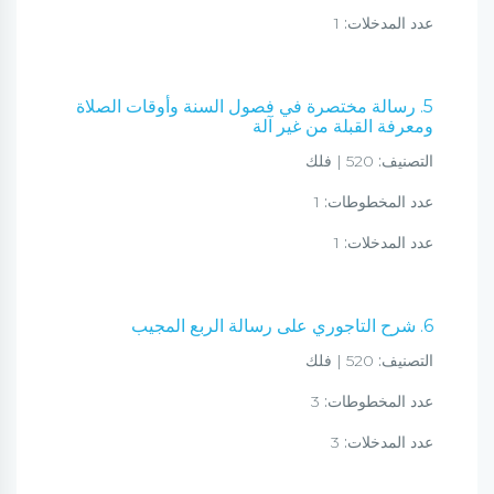
عدد المدخلات:
1
5. رسالة مختصرة في فصول السنة وأوقات الصلاة
ومعرفة القبلة من غير آلة
التصنيف:
520 | فلك
عدد المخطوطات:
1
عدد المدخلات:
1
6. شرح التاجوري على رسالة الربع المجيب
التصنيف:
520 | فلك
عدد المخطوطات:
3
عدد المدخلات:
3