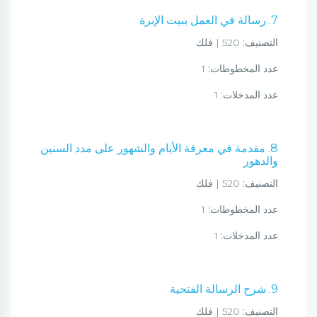
7. رسالة في العمل ببيت الإبرة
التصنيف:
520 | فلك
عدد المخطوطات:
1
عدد المدخلات:
1
8. مقدمة في معرفة الأيام والشهور على مدد السنين
والدهور
التصنيف:
520 | فلك
عدد المخطوطات:
1
عدد المدخلات:
1
9. شرح الرسالة الفتحية
التصنيف:
520 | فلك