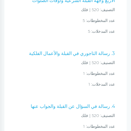
الأربع وجهة القبلة الشرعية وأوقات الصلوات
التصنيف:
520 | فلك
عدد المخطوطات:
5
عدد المدخلات:
5
3. رسالة التاجوري في القبلة والأعمال الفلكية
التصنيف:
520 | فلك
عدد المخطوطات:
1
عدد المدخلات:
1
4. رسالة في السؤال عن القبلة والجواب عنها
التصنيف:
520 | فلك
عدد المخطوطات:
1