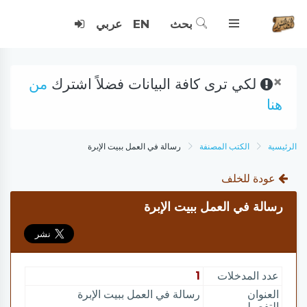
بحث
EN
عربي
×
لكي ترى كافة البيانات فضلاً اشترك
من
هنا
الرئيسية
الكتب المصنفة
رسالة في العمل ببيت الإبرة
عودة للخلف
رسالة في العمل ببيت الإبرة
عدد المدخلات
1
العنوان
رسالة في العمل ببيت الإبرة
التفصيلي