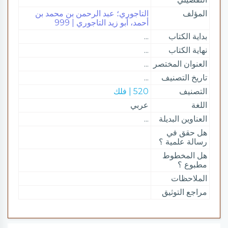
المؤلف
التاجوري؛ عبد الرحمن بن محمد بن
أحمد، أبو زيد التاجوري | 999
بداية الكتاب
...
نهاية الكتاب
...
العنوان المختصر
...
تاريخ التصنيف
...
التصنيف
520 | فلك
اللغة
عربي
العناوين البديلة
...
هل حقق في
رسالة علمية ؟
هل المخطوط
مطبوع ؟
الملاحظات
مراجع التوثيق