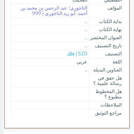
المؤلف
التاجوري؛ عبد الرحمن بن محمد بن
أحمد، أبو زيد التاجوري | 999
بداية الكتاب
...
نهاية الكتاب
...
العنوان المختصر
...
تاريخ التصنيف
...
التصنيف
520 | فلك
اللغة
عربي
العناوين البديلة
...
هل حقق في
رسالة علمية ؟
هل المخطوط
مطبوع ؟
الملاحظات
مراجع التوثيق