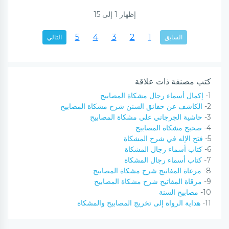
إظهار
1
إلى
15
5
4
3
2
1
السابق
التالي
كتب مصنفة ذات علاقة
1-
إكمال أسماء رجال مشكاة المصابيح
2-
الكاشف عن حقائق السنن شرح مشكاة المصابيح
3-
حاشية الجرجاني على مشكاة المصابيح
4-
صحيح مشكاة المصابيح
5-
فتح الإله في شرح المشكاة
6-
كتاب أسماء رجال المشكاة
7-
كتاب أسماء رجال المشكاة
8-
مرعاة المفاتيح شرح مشكاة المصابيح
9-
مرقاة المفاتيح شرح مشكاة المصابيح
10-
مصابيح السنة
11-
هداية الرواة إلى تخريج المصابيح والمشكاة