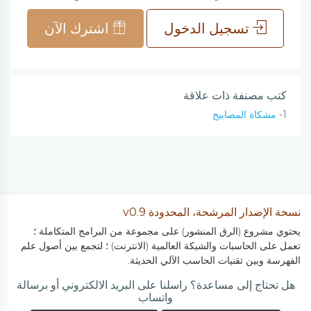
تسجيل الدخول
اشترك الآن
كتب مصنفة ذات علاقة
1-
مشكاة المصابيح
نسخة الإصدار المرشحة، المحدودة v0.9
يحتوي مشروع (الرق المنشور) على مجموعة من البرامج المتكاملة ؛
تعمل على الحاسبات والشبكة العالمية (الانترنت) ؛ لتجمع بين أصول علم
الفهرسة وبين تقنيات الحاسب الآلي الحديثة.
هل تحتاج إلى مساعدة؟ راسلنا على البريد الالكتروني أو برسالة
واتساب