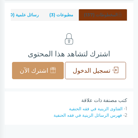
المخطوطات (137)
مطبوعات (3)
رسائل علمية (0)
اشترك لتشاهد هذا المحتوى
تسجيل الدخول
اشترك الآن
كتب مصنفة ذات علاقة
1-
الفتاوى الزينية في فقه الحنفية
2-
فهرس الرسائل الزينية في فقه الحنفية