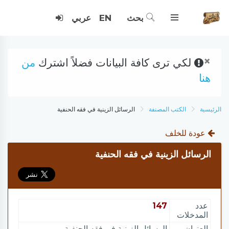
بحث
EN
عربي
×
لكي ترى كافة البيانات فضلاً اشترك
من
هنا
الرئيسية
الكتب المصنفة
الرسائل الزينية في فقه الحنفية
عودة للخلف
الرسائل الزينية في فقه الحنفية
عدد
147
المدخلات
العنوان
الرسائل الزينية في فقه الحنفية