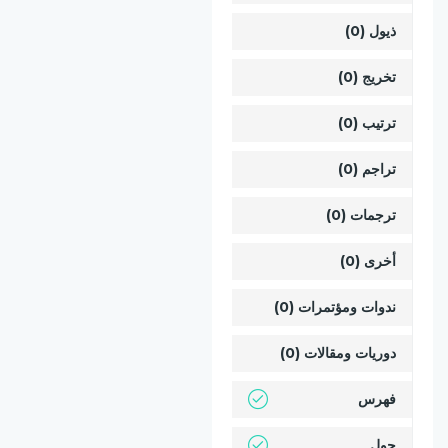
ذيول (0)
تخريج (0)
ترتيب (0)
تراجم (0)
ترجمات (0)
أخرى (0)
ندوات ومؤتمرات (0)
دوريات ومقالات (0)
فهرس
حول