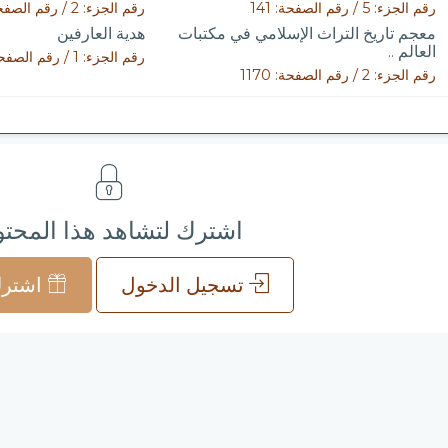
رقم الجزء: 5 / رقم الصفحة: 141
رقم الجزء: 2 / رقم الصفحة: 1223
معجم تاريخ التراث الإسلامي في مكتبات
هدية العارفين
العالم ..
رقم الجزء: 1 / رقم الصفحة: 378
رقم الجزء: 2 / رقم الصفحة: 1170
اشترك لتشاهد هذا المحت
تسجيل الدخول
اشترك