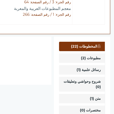
رقم الجزء: 3 / رقم الصفحة: 64
معجم المطبوعات العربية والمعربة
رقم الجزء: 1 / رقم الصفحة: 266
المخطوطات (22)
مطبوعات (2)
رسائل علمية (1)
شروح وحواشي وتعليقات
(0)
متن (1)
مختصرات (0)