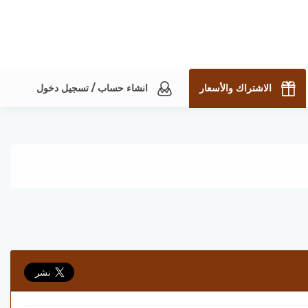
الاشتراك والأسعار
انشاء حساب / تسجيل دخول