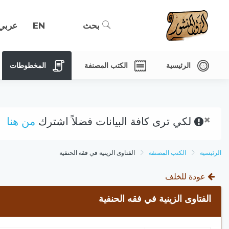
بحث
EN
عربي
الرئيسية
الكتب المصنفة
المخطوطات
×
لكي ترى كافة البيانات فضلاً اشترك
من هنا
الرئيسية
الكتب المصنفة
الفتاوى الزينية في فقه الحنفية
عودة للخلف
الفتاوى الزينية في فقه الحنفية