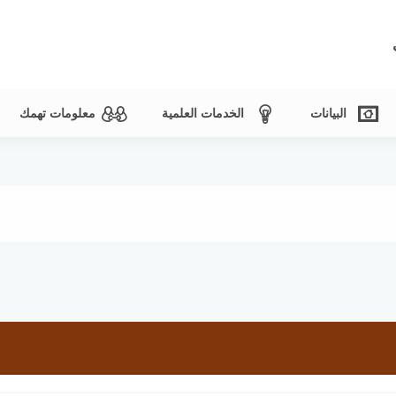
البيانات
الخدمات العلمية
معلومات تهمك