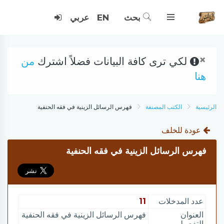
بحث
EN
عربي
×
لكي ترى كافة البيانات فضلاً اشترك
من
هنا
الرئيسية
الكتب المصنفة
فهرس الرسائل الزينية في فقه الحنفية
عودة للخلف
فهرس الرسائل الزينية في فقه الحنفية
عدد المدخلات
11
العنوان
فهرس الرسائل الزينية في فقه الحنفية
التفصيلي