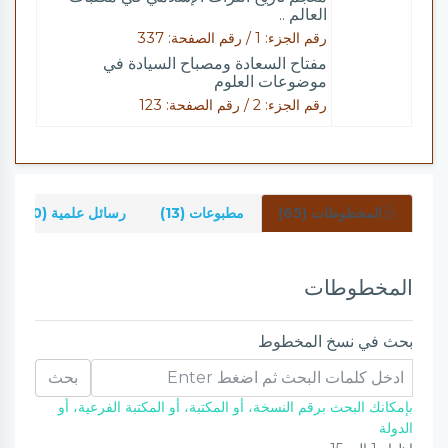
العالم ..
رقم الجزء: 1 / رقم الصفحة: 337
مفتاح السعادة ومصباح السيادة في
موضوعات العلوم
رقم الجزء: 2 / رقم الصفحة: 123
المخطوطات (65)
مطبوعات (13)
رسائل علمية (0)
المخطوطات
بحث في نسخ المخطوط
بحث
بإمكانك البحث برقم النسخة، أو المكتبة، أو المكتبة الفرعية، أو
الدولة