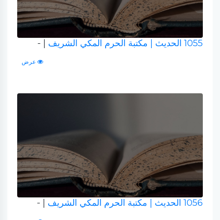
1055 الحديث
| مكتبة الحرم المكي الشريف
| -
عرض
1056 الحديث
| مكتبة الحرم المكي الشريف
| -