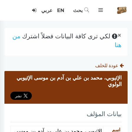
بحث
EN
عربي
×
لكي ترى كافة البيانات فضلاً اشترك
من
هنا
عودة للخلف
الإثيوبي، محمد بن علي بن آدم بن موسى الإثيوبي
الولوي
بيانات المؤلف
اسم
الإثيوبي، محمد بن علي بن آدم بن موسى