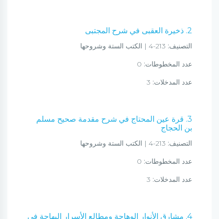
2. ذخيرة العقبى في شرح المجتبى
التصنيف:
213-4 | الكتب الستة وشروحها
عدد المخطوطات:
0
عدد المدخلات:
3
3. قرة عين المحتاج في شرح مقدمة صحيح مسلم
بن الحجاج
التصنيف:
213-4 | الكتب الستة وشروحها
عدد المخطوطات:
0
عدد المدخلات:
3
4. مشارق الأنوار الوهاجة ومطالع الأسرار البهاجة في