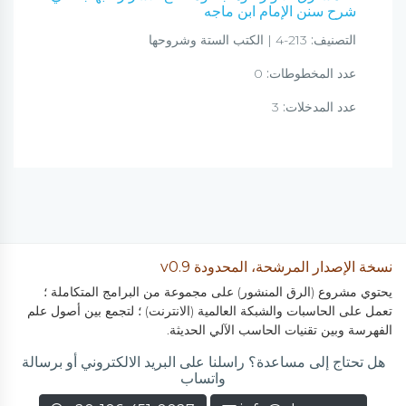
شرح سنن الإمام ابن ماجه
التصنيف:
213-4 | الكتب الستة وشروحها
عدد المخطوطات:
0
عدد المدخلات:
3
نسخة الإصدار المرشحة، المحدودة v0.9
يحتوي مشروع (الرق المنشور) على مجموعة من البرامج المتكاملة ؛
تعمل على الحاسبات والشبكة العالمية (الانترنت) ؛ لتجمع بين أصول علم
الفهرسة وبين تقنيات الحاسب الآلي الحديثة.
هل تحتاج إلى مساعدة؟ راسلنا على البريد الالكتروني أو برسالة
واتساب