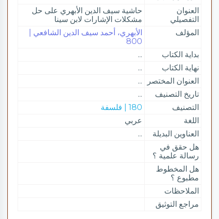
العنوان
حاشية سيف الدين الأبهري على حل
التفصيلي
مشكلات الإشارات لابن سينا
المؤلف
الأبهري، أحمد سيف الدين الشافعي |
800
بداية الكتاب
...
نهاية الكتاب
...
العنوان المختصر
...
تاريخ التصنيف
...
التصنيف
180 | فلسفة
اللغة
عربي
العناوين البديلة
...
هل حقق في
رسالة علمية ؟
هل المخطوط
مطبوع ؟
الملاحظات
مراجع التوثيق