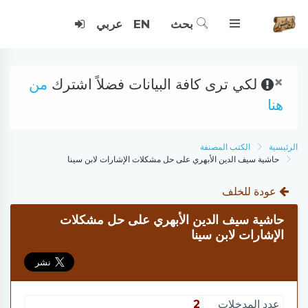
بحث
EN
عربي
×
لكي ترى كافة البيانات فضلاً اشترك
من
هنا
الرئيسية
الكتب المصنفة
حاشية سيف الدين الأبهري على حل مشكلات الإشارات لابن سينا
عودة للخلف
حاشية سيف الدين الأبهري على حل مشكلات
الإشارات لابن سينا
عدد المدخلات
2