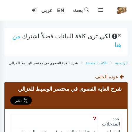
بحث
EN
عربي
×
لكي ترى كافة البيانات فضلاً اشترك
من
هنا
الرئيسية
الكتب المصنفة
شرح الغاية القصوى في مختصر الوسيط للغزالي
عودة للخلف
شرح الغاية القصوى في مختصر الوسيط للغزالي
عدد
7
المدخلات
العنوان
شرح الغاية القصوى في مختصر الوسيط