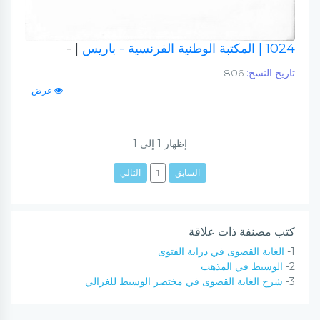
1024
| المكتبة الوطنية الفرنسية - باريس
| -
تاريخ النسخ:
806
عرض
إظهار
1
إلى
1
السابق
1
التالي
كتب مصنفة ذات علاقة
1-
الغاية القصوى في دراية الفتوى
2-
الوسيط في المذهب
3-
شرح الغاية القصوى في مختصر الوسيط للغزالي