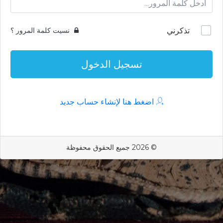
تذكرني
نسيت كلمة المرور ؟
تسجيل الدخول
اضغط هنا لإنشاء حساب جديد
© 2026 جميع الحقوق محفوظة