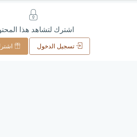
اشترك لتشاهد هذا المحت
تسجيل الدخول
اشترك