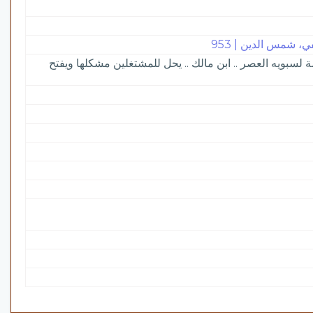
 شمس الدين | 953
 لسبويه العصر .. ابن مالك .. يحل للمشتغلين مشكلها ويفتح