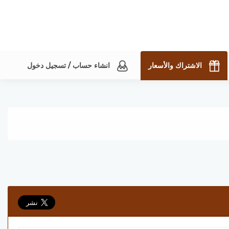
الاشتراك والأسعار
انشاء حساب / تسجيل دخول