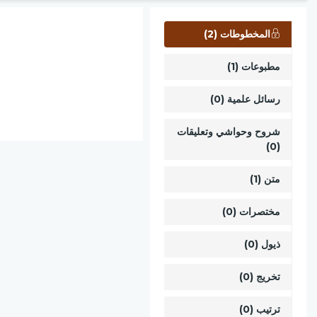
المخطوطات (2)
مطبوعات (1)
رسائل علمية (0)
شروح وحواشي وتعليقات
(0)
متن (1)
مختصرات (0)
ذيول (0)
تخريج (0)
ترتيب (0)