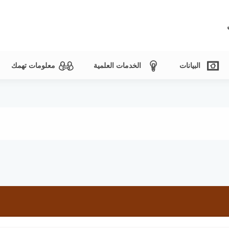
البيانات
الخدمات العلمية
معلومات تهمك