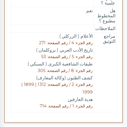
علمية ؟
هل
نعم
المخطوط
مطبوع ؟
الملاحظات
مراجع
الأعلام ( الزركلي )
التوثيق
رقم الجزء: 4 / رقم الصفحة: 271
تاريخ الأدب العربي ( بروكلمان )
رقم الجزء: 5 / رقم الصفحة: 53
طبقات الشافعية الكبرى ( السبكي )
رقم الجزء: 8 / رقم الصفحة: 305
كشف الظنون (وكالة المعارف)
رقم الجزء: 2 / رقم الصفحة: 1312 | 1899 |
1999
هدية العارفين
رقم الجزء: 1 / رقم الصفحة: 714