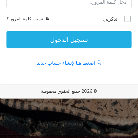
تذكرني
نسيت كلمة المرور ؟
تسجيل الدخول
اضغط هنا لإنشاء حساب جديد
© 2026 جميع الحقوق محفوظة